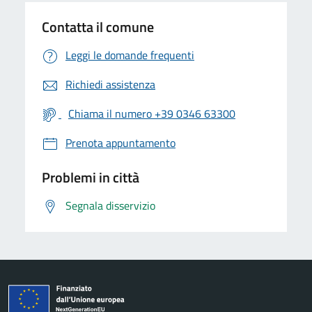
Contatta il comune
Leggi le domande frequenti
Richiedi assistenza
Chiama il numero +39 0346 63300
Prenota appuntamento
Problemi in città
Segnala disservizio