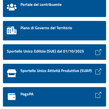
Portale del contribuente
Piano di Governo del Territorio
Sportello Unico Edilizia (SUE) dal 01/10/2025
Sportello Unico Attività Produttive (SUAP)
PagoPA