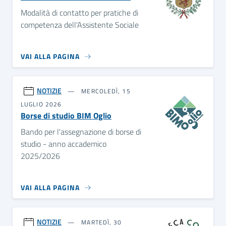
Modalità di contatto per pratiche di
competenza dell'Assistente Sociale
VAI ALLA PAGINA
NOTIZIE
MERCOLEDÌ, 15
LUGLIO 2026
Borse di studio BIM Oglio
Bando per l'assegnazione di borse di
studio - anno accademico
2025/2026
VAI ALLA PAGINA
NOTIZIE
MARTEDÌ, 30