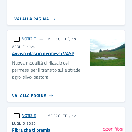
VAI ALLA PAGINA
NOTIZIE
MERCOLEDÌ, 29
APRILE 2026
Avviso rilascio permessi VASP
Nuova modalità di rilascio dei
permessi per il transito sulle strade
agro-silvo-pastorali
VAI ALLA PAGINA
NOTIZIE
MERCOLEDÌ, 22
LUGLIO 2026
Fibra che ti premia