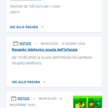
Voucher da 100 euro per i nuovi
utenti
VAI ALLA PAGINA
NOTIZIE
MERCOLEDÌ, 10 GIUGNO 2026
Recapito telefonico scuola dell'infanzia
dal 10.06.2026 la scuola dell'infanzia ha cambiato
recapito telefonico.
VAI ALLA PAGINA
NOTIZIE
MERCOLEDÌ, 12
NOVEMBRE 2025