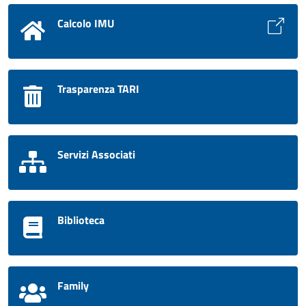
Calcolo IMU
Trasparenza TARI
Servizi Associati
Biblioteca
Family