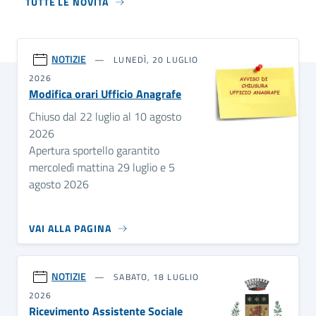
TUTTE LE NOVITÀ
NOTIZIE
LUNEDÌ, 20 LUGLIO
2026
Modifica orari Ufficio Anagrafe
Chiuso dal 22 luglio al 10 agosto
2026
Apertura sportello garantito
mercoledì mattina 29 luglio e 5
agosto 2026
VAI ALLA PAGINA
NOTIZIE
SABATO, 18 LUGLIO
2026
Ricevimento Assistente Sociale