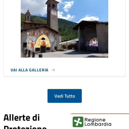
VAI ALLA GALLERIA
Vedi Tutto
Allerte di
Protezione