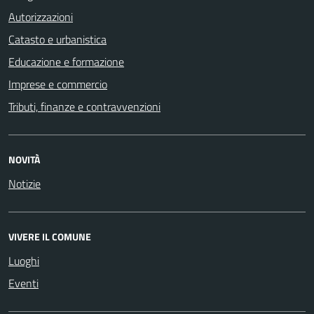
Autorizzazioni
Catasto e urbanistica
Educazione e formazione
Imprese e commercio
Tributi, finanze e contravvenzioni
NOVITÀ
Notizie
VIVERE IL COMUNE
Luoghi
Eventi