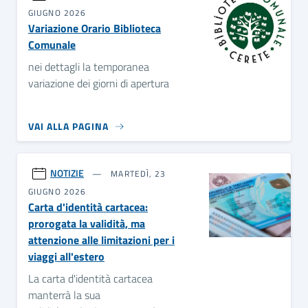
GIUGNO 2026
Variazione Orario Biblioteca
Comunale
nei dettagli la temporanea
variazione dei giorni di apertura
VAI ALLA PAGINA
NOTIZIE
MARTEDÌ, 23
GIUGNO 2026
Carta d'identità cartacea:
prorogata la validità, ma
attenzione alle limitazioni per i
viaggi all'estero
La carta d'identità cartacea
manterrà la sua