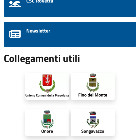
CSC Rovetta
Newsletter
Collegamenti utili