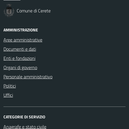
Comune di Cerete
AMMINISTRAZIONE
Aree amministrative
Documenti e dati
Enti e fondazioni
Organi di governo
Personale amministrativo
Politici
Uffici
CATEGORIE DI SERVIZIO
Anagrafe e stato civile