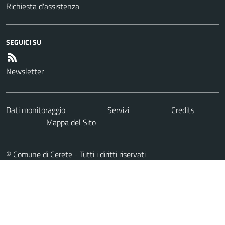
Richiesta d'assistenza
SEGUICI SU
Newsletter
Dati monitoraggio
Servizi
Credits
Mappa del Sito
© Comune di Cerete - Tutti i diritti riservati