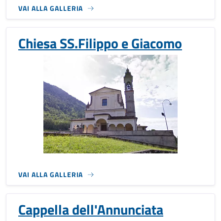
VAI ALLA GALLERIA
Chiesa SS.Filippo e Giacomo
VAI ALLA GALLERIA
Cappella dell'Annunciata