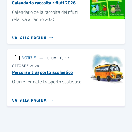
Calendario raccolta rifiuti 2026
Calendario della raccolta dei rifiuti
relativa all'anno 2026
VAI ALLA PAGINA
NOTIZIE
GIOVEDÌ, 17
OTTOBRE 2024
Percorso trasporto scolastico
Orari e fermate trasporto scolastico
VAI ALLA PAGINA