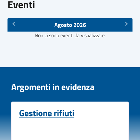
Eventi
Agosto 2026
Non ci sono eventi da visualizzare.
Argomenti in evidenza
Gestione rifiuti