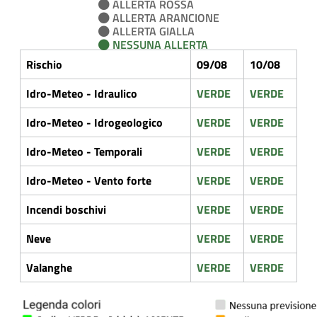
ALLERTA ROSSA
ALLERTA ARANCIONE
ALLERTA GIALLA
NESSUNA ALLERTA
Rischio
09/08
10/08
Idro-Meteo - Idraulico
VERDE
VERDE
Idro-Meteo - Idrogeologico
VERDE
VERDE
Idro-Meteo - Temporali
VERDE
VERDE
Idro-Meteo - Vento forte
VERDE
VERDE
Incendi boschivi
VERDE
VERDE
Neve
VERDE
VERDE
Valanghe
VERDE
VERDE