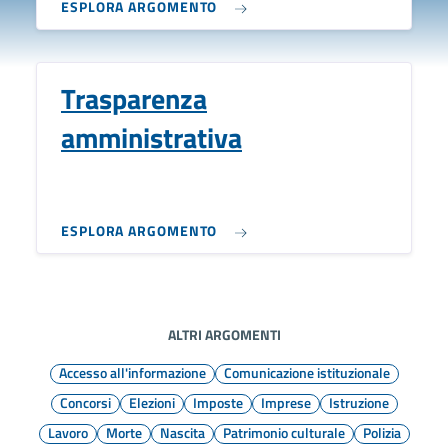
ESPLORA ARGOMENTO
Trasparenza
amministrativa
ESPLORA ARGOMENTO
ALTRI ARGOMENTI
Accesso all'informazione
Comunicazione istituzionale
Concorsi
Elezioni
Imposte
Imprese
Istruzione
Lavoro
Morte
Nascita
Patrimonio culturale
Polizia