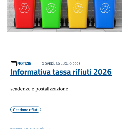
NOTIZIE
GIOVEDÌ, 30 LUGLIO 2026
Informativa tassa rifiuti 2026
scadenze e postalizzazione
Gestione rifiuti