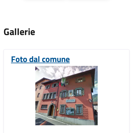
Gallerie
Foto dal comune