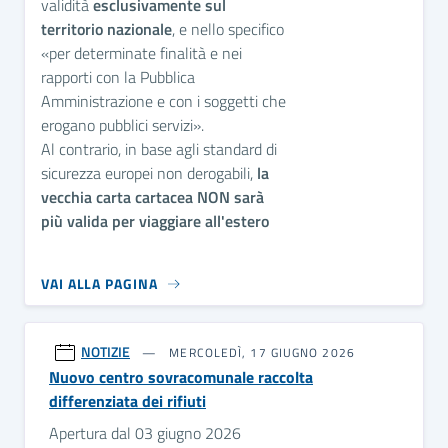
validità
esclusivamente sul
territorio nazionale
, e nello specifico
«per determinate finalità e nei
rapporti con la Pubblica
Amministrazione e con i soggetti che
erogano pubblici servizi».
Al contrario, in base agli standard di
sicurezza europei non derogabili,
la
vecchia carta cartacea NON sarà
più valida per viaggiare all'estero
VAI ALLA PAGINA
NOTIZIE
MERCOLEDÌ, 17 GIUGNO 2026
Nuovo centro sovracomunale raccolta
differenziata dei rifiuti
Apertura dal 03 giugno 2026