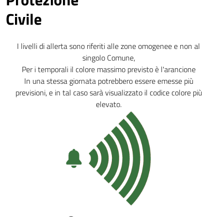
Civile
I livelli di allerta sono riferiti alle zone omogenee e non al
singolo Comune,
Per i temporali il colore massimo previsto è l'arancione
In una stessa giornata potrebbero essere emesse più
previsioni, e in tal caso sarà visualizzato il codice colore più
elevato.