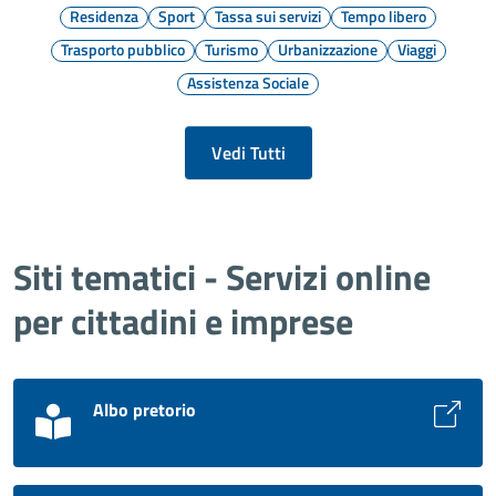
Residenza
Sport
Tassa sui servizi
Tempo libero
Trasporto pubblico
Turismo
Urbanizzazione
Viaggi
Assistenza Sociale
Vedi Tutti
Siti tematici - Servizi online
per cittadini e imprese
Albo pretorio