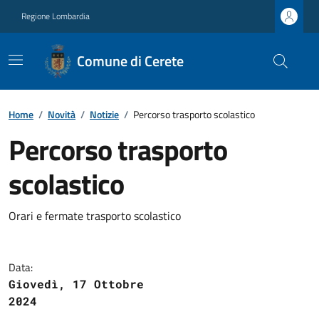
Regione Lombardia
Comune di Cerete
Home
/
Novità
/
Notizie
/
Percorso trasporto scolastico
Percorso trasporto
scolastico
Orari e fermate trasporto scolastico
Data:
Giovedì, 17 Ottobre
2024