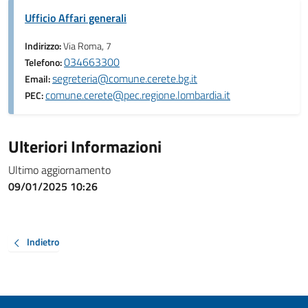
Ufficio Affari generali
Indirizzo:
Via Roma, 7
034663300
Telefono:
segreteria@comune.cerete.bg.it
Email:
comune.cerete@pec.regione.lombardia.it
PEC:
Ulteriori Informazioni
Ultimo aggiornamento
09/01/2025 10:26
Indietro