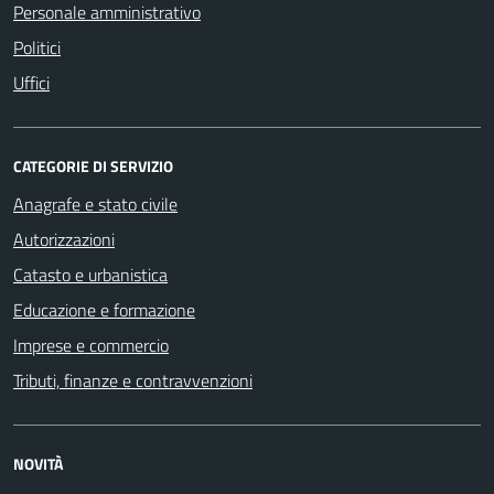
Personale amministrativo
Politici
Uffici
CATEGORIE DI SERVIZIO
Anagrafe e stato civile
Autorizzazioni
Catasto e urbanistica
Educazione e formazione
Imprese e commercio
Tributi, finanze e contravvenzioni
NOVITÀ