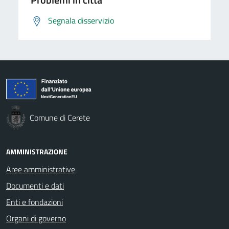
Segnala disservizio
Comune di Cerete
AMMINISTRAZIONE
Aree amministrative
Documenti e dati
Enti e fondazioni
Organi di governo