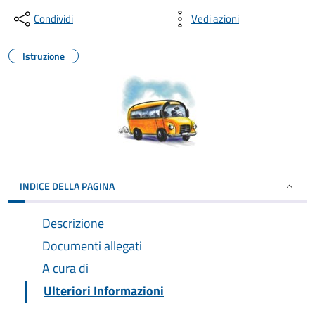
Condividi
Vedi azioni
Istruzione
INDICE DELLA PAGINA
Descrizione
Documenti allegati
A cura di
Ulteriori Informazioni