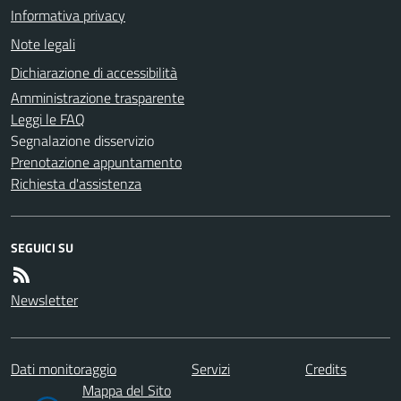
Informativa privacy
Note legali
Dichiarazione di accessibilità
Amministrazione trasparente
Leggi le FAQ
Segnalazione disservizio
Prenotazione appuntamento
Richiesta d'assistenza
SEGUICI SU
Newsletter
Dati monitoraggio
Servizi
Credits
Mappa del Sito