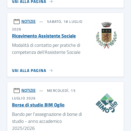
VAI ALLA PAGINA
NOTIZIE
SABATO, 18 LUGLIO
2026
Ricevimento Assistente Sociale
Modalità di contatto per pratiche di
competenza dell'Assistente Sociale
VAI ALLA PAGINA
NOTIZIE
MERCOLEDÌ, 15
LUGLIO 2026
Borse di studio BIM Oglio
Bando per l'assegnazione di borse di
studio - anno accademico
2025/2026