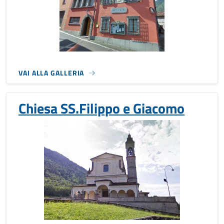
VAI ALLA GALLERIA
Chiesa SS.Filippo e Giacomo