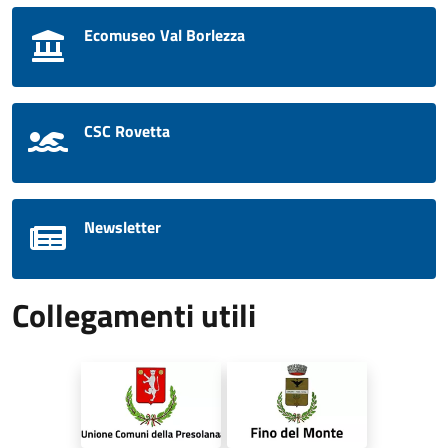
Ecomuseo Val Borlezza
CSC Rovetta
Newsletter
Collegamenti utili