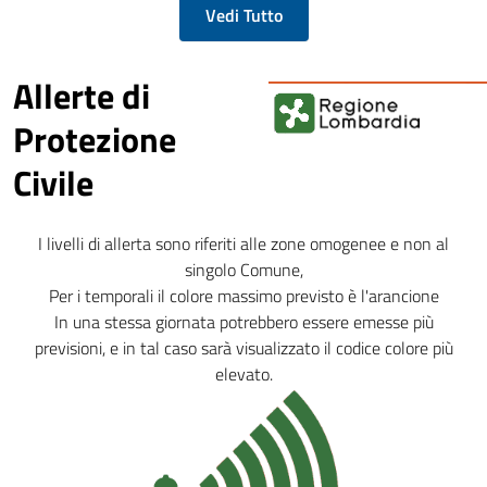
Vedi Tutto
Allerte di
Protezione
Civile
I livelli di allerta sono riferiti alle zone omogenee e non al
singolo Comune,
Per i temporali il colore massimo previsto è l'arancione
In una stessa giornata potrebbero essere emesse più
previsioni, e in tal caso sarà visualizzato il codice colore più
elevato.