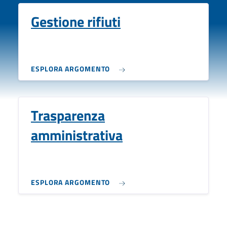
Gestione rifiuti
ESPLORA ARGOMENTO
Trasparenza
amministrativa
ESPLORA ARGOMENTO