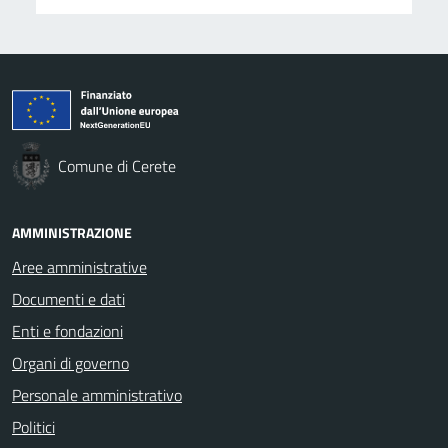
Comune di Cerete
AMMINISTRAZIONE
Aree amministrative
Documenti e dati
Enti e fondazioni
Organi di governo
Personale amministrativo
Politici