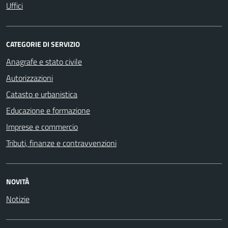
Uffici
CATEGORIE DI SERVIZIO
Anagrafe e stato civile
Autorizzazioni
Catasto e urbanistica
Educazione e formazione
Imprese e commercio
Tributi, finanze e contravvenzioni
NOVITÀ
Notizie