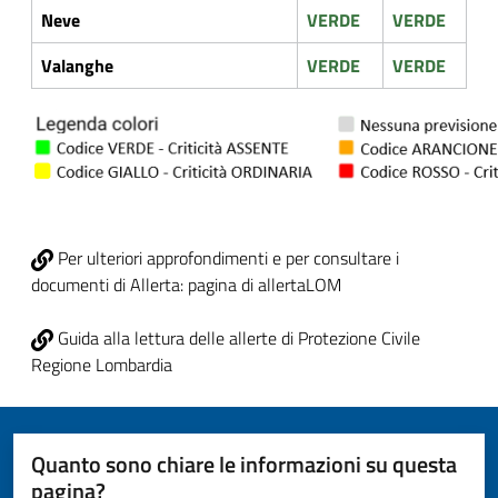
Neve
VERDE
VERDE
Valanghe
VERDE
VERDE
Per ulteriori approfondimenti e per consultare i
documenti di Allerta: pagina di allertaLOM
Guida alla lettura delle allerte di Protezione Civile
Regione Lombardia
Quanto sono chiare le informazioni su questa
pagina?