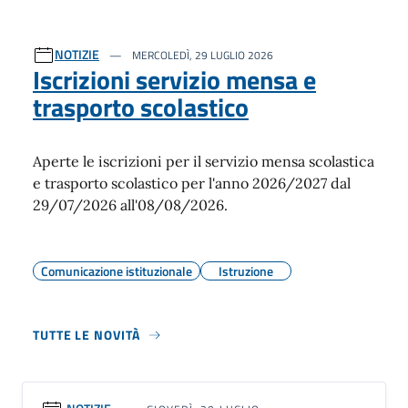
NOTIZIE
MERCOLEDÌ, 29 LUGLIO 2026
Iscrizioni servizio mensa e
trasporto scolastico
Aperte le iscrizioni per il servizio mensa scolastica
e trasporto scolastico per l'anno 2026/2027 dal
29/07/2026 all'08/08/2026.
Comunicazione istituzionale
Istruzione
TUTTE LE NOVITÀ