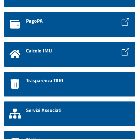
PagoPA
Calcolo IMU
Trasparenza TARI
Servizi Associati