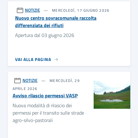
NOTIZIE
MERCOLEDÌ, 17 GIUGNO 2026
Nuovo centro sovracomunale raccolta
differenziata dei rifiuti
Apertura dal 03 giugno 2026
VAI ALLA PAGINA
NOTIZIE
MERCOLEDÌ, 29
APRILE 2026
Avviso rilascio permessi VASP
Nuova modalità di rilascio dei
permessi per il transito sulle strade
agro-silvo-pastorali