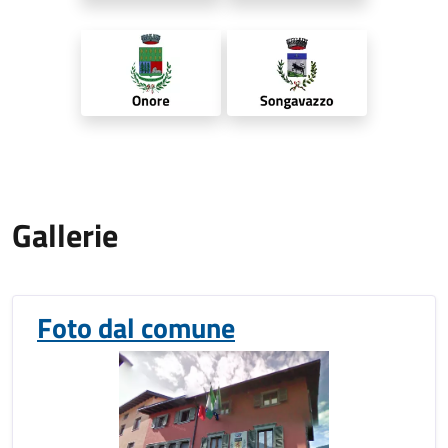
Gallerie
Foto dal comune