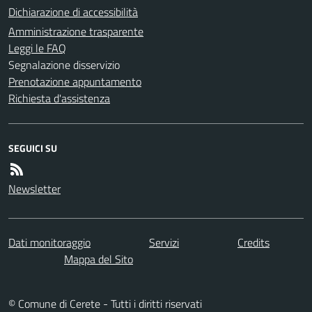
Dichiarazione di accessibilità
Amministrazione trasparente
Leggi le FAQ
Segnalazione disservizio
Prenotazione appuntamento
Richiesta d'assistenza
SEGUICI SU
Newsletter
Dati monitoraggio
Servizi
Credits
Mappa del Sito
© Comune di Cerete - Tutti i diritti riservati