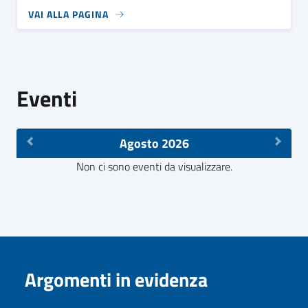
VAI ALLA PAGINA
Eventi
Agosto 2026
Non ci sono eventi da visualizzare.
Argomenti in evidenza