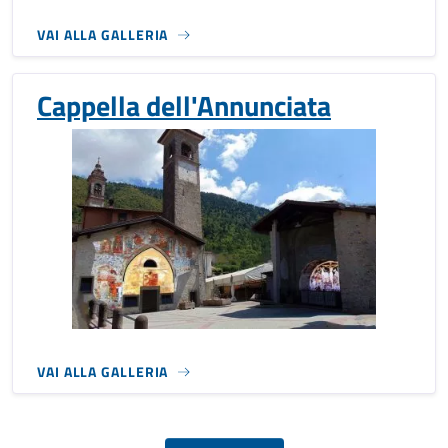
VAI ALLA GALLERIA
Cappella dell'Annunciata
VAI ALLA GALLERIA