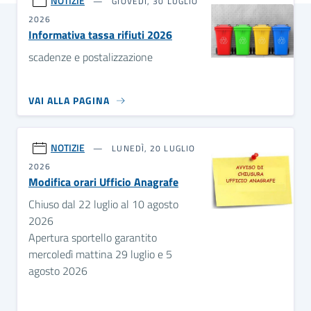
NOTIZIE
GIOVEDÌ, 30 LUGLIO
2026
Informativa tassa rifiuti 2026
scadenze e postalizzazione
VAI ALLA PAGINA
NOTIZIE
LUNEDÌ, 20 LUGLIO
2026
Modifica orari Ufficio Anagrafe
Chiuso dal 22 luglio al 10 agosto
2026
Apertura sportello garantito
mercoledì mattina 29 luglio e 5
agosto 2026