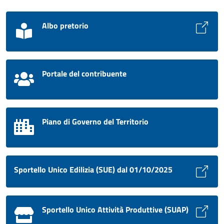
Albo pretorio
Portale del contribuente
Piano di Governo del Territorio
Sportello Unico Edilizia (SUE) dal 01/10/2025
Sportello Unico Attività Produttive (SUAP)