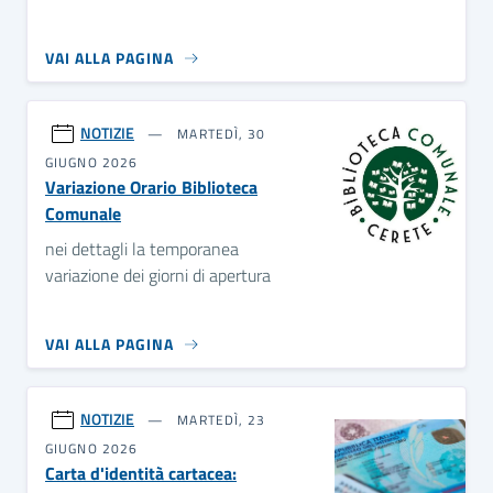
VAI ALLA PAGINA
NOTIZIE
MARTEDÌ, 30
GIUGNO 2026
Variazione Orario Biblioteca
Comunale
nei dettagli la temporanea
variazione dei giorni di apertura
VAI ALLA PAGINA
NOTIZIE
MARTEDÌ, 23
GIUGNO 2026
Carta d'identità cartacea: