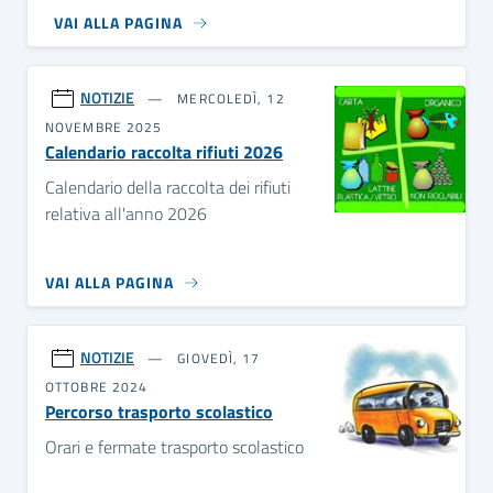
VAI ALLA PAGINA
NOTIZIE
MERCOLEDÌ, 12
NOVEMBRE 2025
Calendario raccolta rifiuti 2026
Calendario della raccolta dei rifiuti
relativa all'anno 2026
VAI ALLA PAGINA
NOTIZIE
GIOVEDÌ, 17
OTTOBRE 2024
Percorso trasporto scolastico
Orari e fermate trasporto scolastico