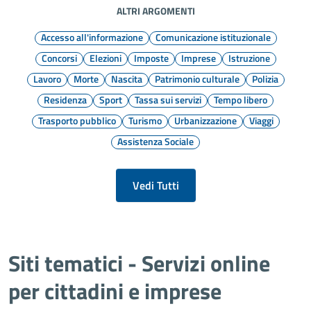
ALTRI ARGOMENTI
Accesso all'informazione
Comunicazione istituzionale
Concorsi
Elezioni
Imposte
Imprese
Istruzione
Lavoro
Morte
Nascita
Patrimonio culturale
Polizia
Residenza
Sport
Tassa sui servizi
Tempo libero
Trasporto pubblico
Turismo
Urbanizzazione
Viaggi
Assistenza Sociale
Vedi Tutti
Siti tematici - Servizi online
per cittadini e imprese