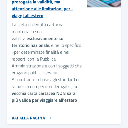
prorogata la validità, ma
attenzione alle limitazioni per i
viaggi all'estero
La carta d'identità cartacea
manterrà la sua
validità
esclusivamente sul
territorio nazionale
, e nello specifico
«per determinate finalità e nei
rapporti con la Pubblica
Amministrazione e con i soggetti che
erogano pubblici servizi».
Al contrario, in base agli standard di
sicurezza europei non derogabili,
la
vecchia carta cartacea NON sarà
più valida per viaggiare all'estero
VAI ALLA PAGINA