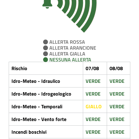
ALLERTA ROSSA
ALLERTA ARANCIONE
ALLERTA GIALLA
NESSUNA ALLERTA
Rischio
07/08
08/08
Idro-Meteo - Idraulico
VERDE
VERDE
Idro-Meteo - Idrogeologico
VERDE
VERDE
Idro-Meteo - Temporali
GIALLO
VERDE
Idro-Meteo - Vento forte
VERDE
VERDE
Incendi boschivi
VERDE
VERDE