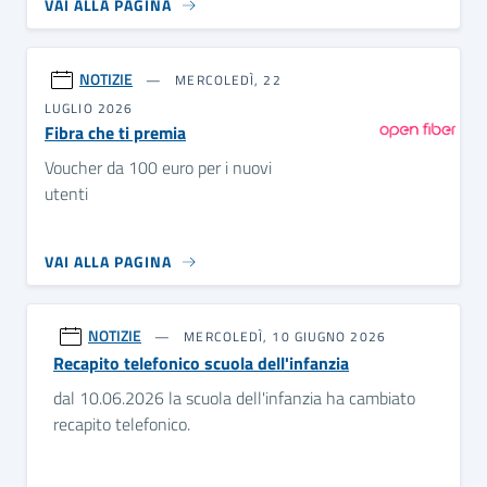
VAI ALLA PAGINA
NOTIZIE
MERCOLEDÌ, 22
LUGLIO 2026
Fibra che ti premia
Voucher da 100 euro per i nuovi
utenti
VAI ALLA PAGINA
NOTIZIE
MERCOLEDÌ, 10 GIUGNO 2026
Recapito telefonico scuola dell'infanzia
dal 10.06.2026 la scuola dell'infanzia ha cambiato
recapito telefonico.