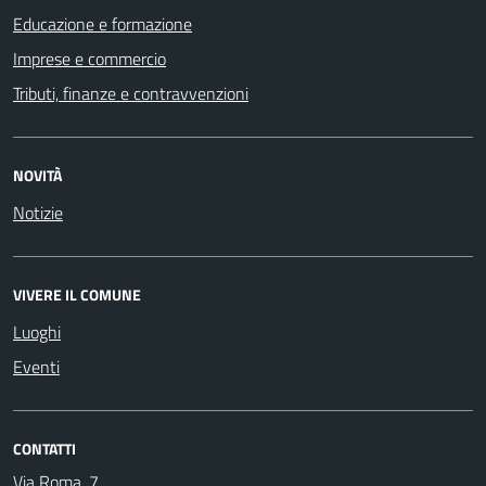
Educazione e formazione
Imprese e commercio
Tributi, finanze e contravvenzioni
NOVITÀ
Notizie
VIVERE IL COMUNE
Luoghi
Eventi
CONTATTI
Via Roma, 7