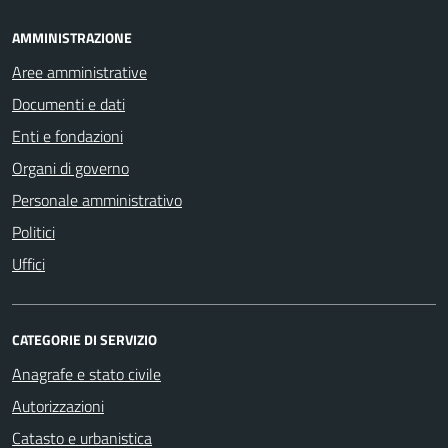
AMMINISTRAZIONE
Aree amministrative
Documenti e dati
Enti e fondazioni
Organi di governo
Personale amministrativo
Politici
Uffici
CATEGORIE DI SERVIZIO
Anagrafe e stato civile
Autorizzazioni
Catasto e urbanistica