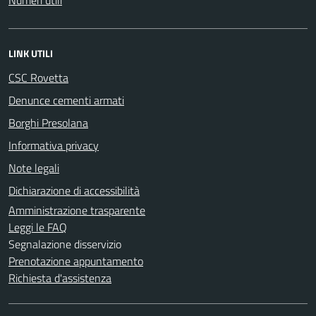
LINK UTILI
CSC Rovetta
Denunce cementi armati
Borghi Presolana
Informativa privacy
Note legali
Dichiarazione di accessibilità
Amministrazione trasparente
Leggi le FAQ
Segnalazione disservizio
Prenotazione appuntamento
Richiesta d'assistenza