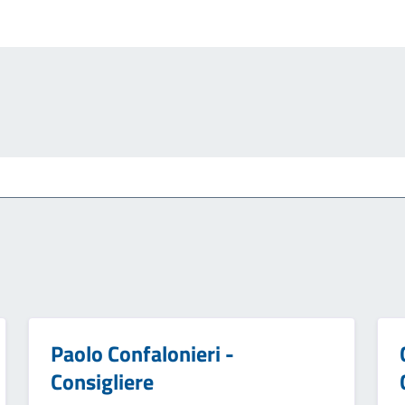
Paolo Confalonieri -
Consigliere