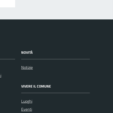
NOVITÀ
Notizie
i
VIVERE IL COMUNE
Luoghi
Eventi