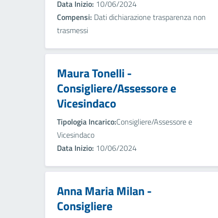
Data Inizio:
10/06/2024
Compensi:
Dati dichiarazione trasparenza non
trasmessi
Maura Tonelli -
Consigliere/Assessore e
Vicesindaco
Tipologia Incarico:
Consigliere/Assessore e
Vicesindaco
Data Inizio:
10/06/2024
Anna Maria Milan -
Consigliere