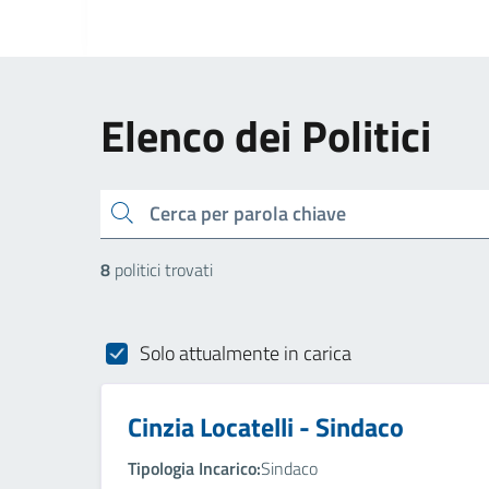
Elenco dei Politici
cerca
8
politici trovati
Solo attualmente in carica
Cinzia Locatelli - Sindaco
Tipologia Incarico:
Sindaco