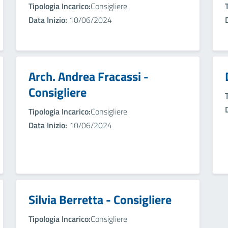
Tipologia Incarico:
Consigliere
Data Inizio:
10/06/2024
Arch. Andrea Fracassi -
Consigliere
Tipologia Incarico:
Consigliere
Data Inizio:
10/06/2024
Silvia Berretta - Consigliere
Tipologia Incarico:
Consigliere