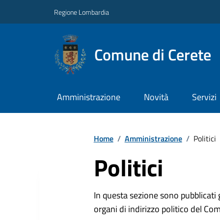
Regione Lombardia
Comune di Cerete
Amministrazione
Novità
Servizi
Home
/
Amministrazione
/
Politici
Politici
In questa sezione sono pubblicati 
organi di indirizzo politico del Co