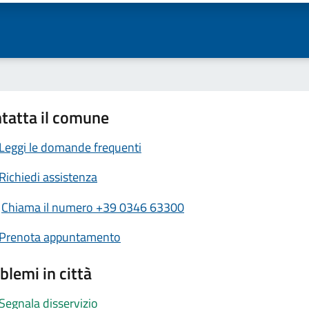
tatta il comune
Leggi le domande frequenti
Richiedi assistenza
Chiama il numero +39 0346 63300
Prenota appuntamento
blemi in città
Segnala disservizio