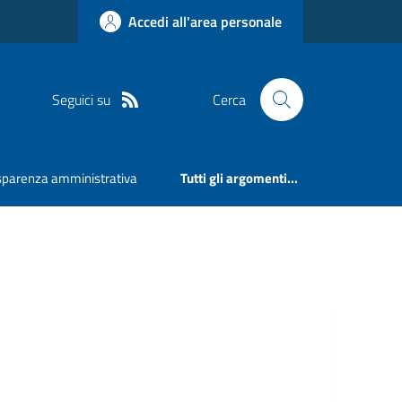
Accedi all'area personale
Seguici su
Cerca
sparenza amministrativa
Tutti gli argomenti...