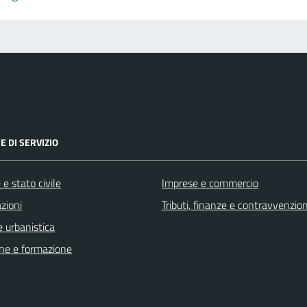
E DI SERVIZIO
e stato civile
Imprese e commercio
zioni
Tributi, finanze e contravvenzion
 urbanistica
ne e formazione