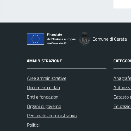
Comune di Cerete
AMMINISTRAZIONE
CATEGORI
Aree amministrative
Anagrafe 
Documenti e dati
Autorizza
Enti e fondazioni
Catasto e
Organi di governo
Educazio
Personale amministrativo
Politici