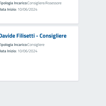
Tipologia Incarico:
Consigliere/Assessore
Data Inizio:
10/06/2024
Davide Filisetti - Consigliere
Tipologia Incarico:
Consigliere
Data Inizio:
10/06/2024