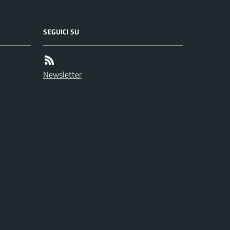
SEGUICI SU
Newsletter