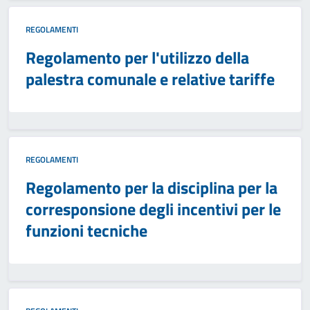
REGOLAMENTI
Regolamento per l'utilizzo della
palestra comunale e relative tariffe
REGOLAMENTI
Regolamento per la disciplina per la
corresponsione degli incentivi per le
funzioni tecniche