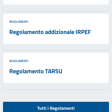
REGOLAMENTI
Regolamento addizionale IRPEF
REGOLAMENTI
Regolamento TARSU
Tutti i Regolamenti