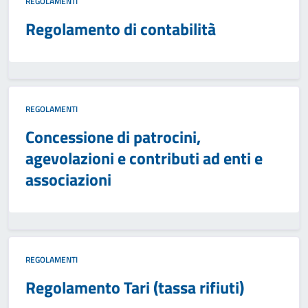
REGOLAMENTI
Regolamento di contabilità
REGOLAMENTI
Concessione di patrocini,
agevolazioni e contributi ad enti e
associazioni
REGOLAMENTI
Regolamento Tari (tassa rifiuti)