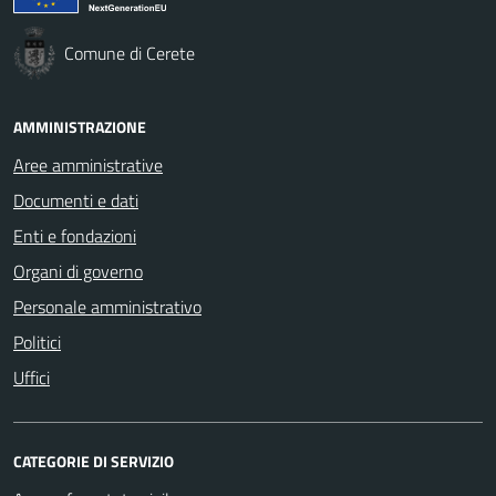
Comune di Cerete
AMMINISTRAZIONE
Aree amministrative
Documenti e dati
Enti e fondazioni
Organi di governo
Personale amministrativo
Politici
Uffici
CATEGORIE DI SERVIZIO