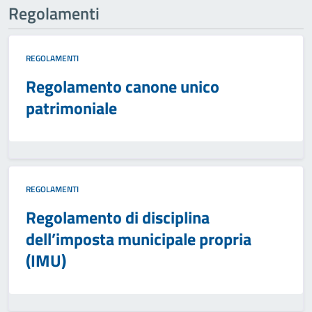
Regolamenti
REGOLAMENTI
Regolamento canone unico
patrimoniale
REGOLAMENTI
Regolamento di disciplina
dell’imposta municipale propria
(IMU)