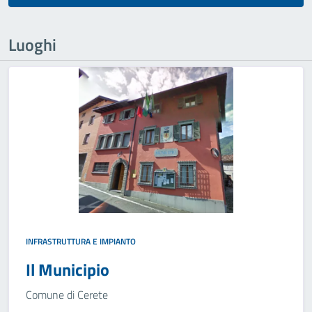
Luoghi
INFRASTRUTTURA E IMPIANTO
Il Municipio
Comune di Cerete