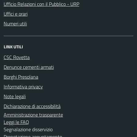
Ufficio Relazioni con il Pubblico - URP
Uffici e orari
Numeri utili
LINK UTILI
CSC Rovetta
Denunce cementi armati
Borghi Presolana
Informativa privacy
Note legali
Dichiarazione di accessibilità
Amministrazione trasparente
Leggi le FAQ
Segnalazione disservizio
Prenotazione appuntamento