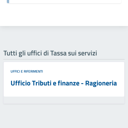
Tutti gli uffici di Tassa sui servizi
UFFICI E RIFERIMENTI
Ufficio Tributi e finanze - Ragioneria