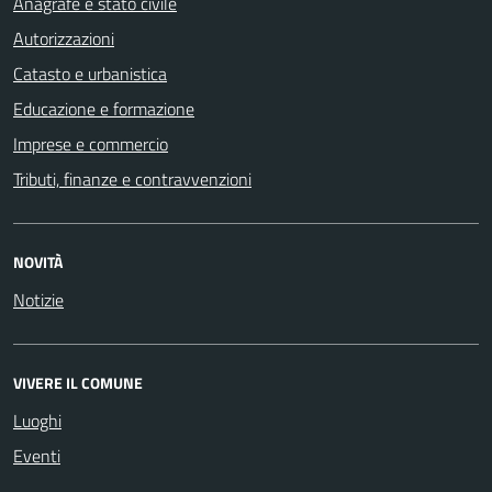
Anagrafe e stato civile
Autorizzazioni
Catasto e urbanistica
Educazione e formazione
Imprese e commercio
Tributi, finanze e contravvenzioni
NOVITÀ
Notizie
VIVERE IL COMUNE
Luoghi
Eventi