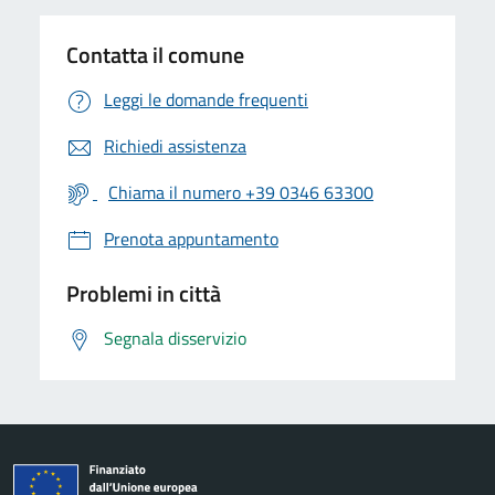
Contatta il comune
Leggi le domande frequenti
Richiedi assistenza
Chiama il numero +39 0346 63300
Prenota appuntamento
Problemi in città
Segnala disservizio