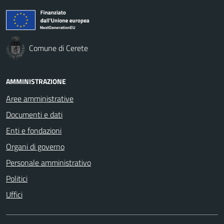
Comune di Cerete
AMMINISTRAZIONE
Aree amministrative
Documenti e dati
Enti e fondazioni
Organi di governo
Personale amministrativo
Politici
Uffici