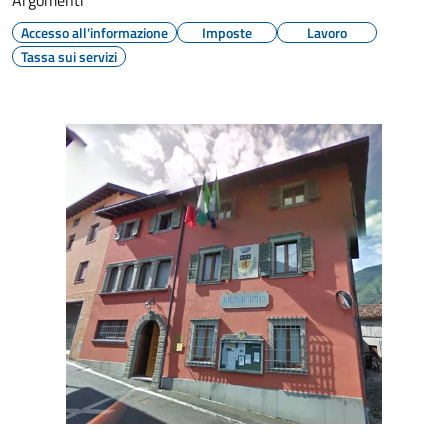
Argomenti
Accesso all'informazione
Imposte
Lavoro
Tassa sui servizi