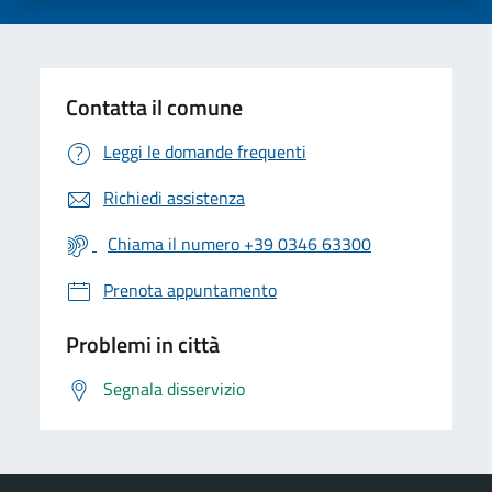
Contatta il comune
Leggi le domande frequenti
Richiedi assistenza
Chiama il numero +39 0346 63300
Prenota appuntamento
Problemi in città
Segnala disservizio