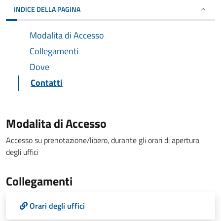
INDICE DELLA PAGINA
Modalita di Accesso
Collegamenti
Dove
Contatti
Modalita di Accesso
Accesso su prenotazione/libero, durante gli orari di apertura
degli uffici
Collegamenti
Orari degli uffici