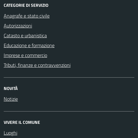
CATEGORIE DI SERVIZIO
Anagrafe e stato civile
Autorizzazioni
Catasto e urbanistica
Educazione e formazione
Imprese e commercio
Tributi, finanze e contravvenzioni
NOVITÀ
Notizie
VIVERE IL COMUNE
Luoghi