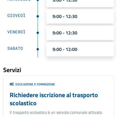
GIOVEDÌ
9:00 - 12:30
VENERDÌ
9:00 - 12:30
SABATO
9:00 - 12:00
Servizi
EDUCAZIONE E FORMAZIONE
Richiedere iscrizione al trasporto
scolastico
Il trasporto scolastico è un servizio comunale attivato