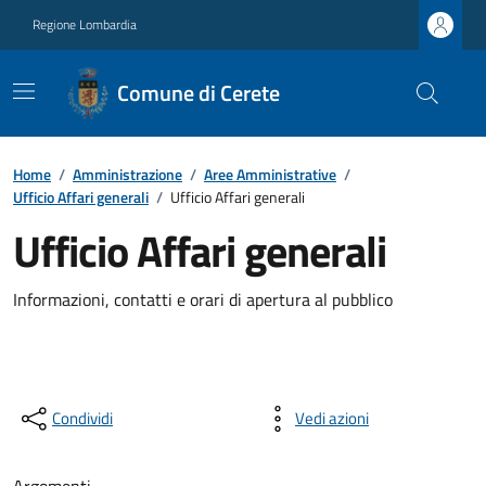
Regione Lombardia
Comune di Cerete
Home
/
Amministrazione
/
Aree Amministrative
/
Ufficio Affari generali
/
Ufficio Affari generali
Ufficio Affari generali
Informazioni, contatti e orari di apertura al pubblico
Condividi
Vedi azioni