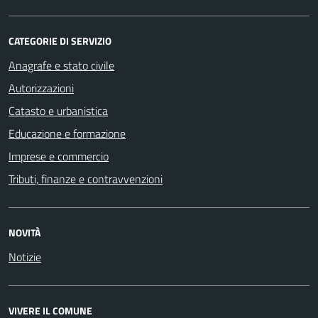
CATEGORIE DI SERVIZIO
Anagrafe e stato civile
Autorizzazioni
Catasto e urbanistica
Educazione e formazione
Imprese e commercio
Tributi, finanze e contravvenzioni
NOVITÀ
Notizie
VIVERE IL COMUNE