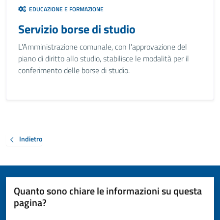
EDUCAZIONE E FORMAZIONE
Servizio borse di studio
L'Amministrazione comunale, con l'approvazione del
piano di diritto allo studio, stabilisce le modalità per il
conferimento delle borse di studio.
Indietro
Quanto sono chiare le informazioni su questa
pagina?