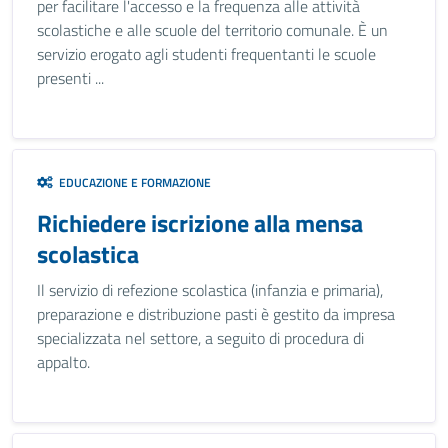
per facilitare l'accesso e la frequenza alle attività
scolastiche e alle scuole del territorio comunale. È un
servizio erogato agli studenti frequentanti le scuole
presenti ...
EDUCAZIONE E FORMAZIONE
Richiedere iscrizione alla mensa
scolastica
Il servizio di refezione scolastica (infanzia e primaria),
preparazione e distribuzione pasti è gestito da impresa
specializzata nel settore, a seguito di procedura di
appalto.