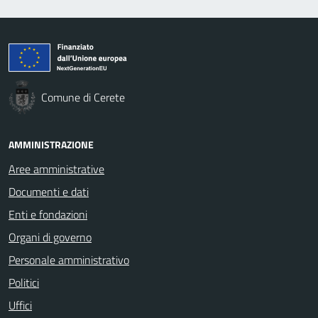
Comune di Cerete
AMMINISTRAZIONE
Aree amministrative
Documenti e dati
Enti e fondazioni
Organi di governo
Personale amministrativo
Politici
Uffici