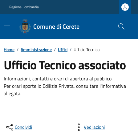
Regione Lombardia
Comune di Cerete
Home
/
Amministrazione
/
Uffici
/
Ufficio Tecnico
Ufficio Tecnico associato
Informazioni, contatti e orari di apertura al pubblico
Per orari sportello Edilizia Privata, consultare l'informativa
allegata.
Condividi
Vedi azioni