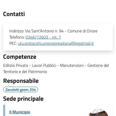
Contatti
Indirizzo:
Via Sant'Antonio n. 94 - Comune di Onore
Telefono:
0346/72603 - int. 7
PEC:
utu.protocollo.unionepresolana@legalmail.it
Competenze
Edilizia Privata - Lavori Pubblici - Manutenzioni - Gestione del
Territorio e del Patrimonio
Responsabile
Zanoletti geom. Elio
Sede principale
Il Municipio