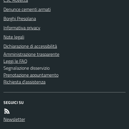
Denunce cementi armati
Borghi Presolana
Informativa privacy
Note legali
Dichiarazione di accessibilità
Amministrazione trasparente
Leggi le FAQ
Segnalazione disservizio
Prenotazione appuntamento
Richiesta d'assistenza
SEGUICI SU
Newsletter