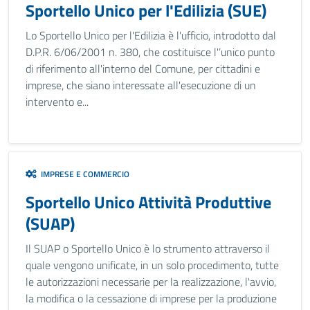
Sportello Unico per l'Edilizia (SUE)
Lo Sportello Unico per l'Edilizia è l'ufficio, introdotto dal
D.P.R. 6/06/2001 n. 380, che costituisce l'’unico punto
di riferimento all'interno del Comune, per cittadini e
imprese, che siano interessate all'esecuzione di un
intervento e...
IMPRESE E COMMERCIO
Sportello Unico Attività Produttive
(SUAP)
Il SUAP o Sportello Unico è lo strumento attraverso il
quale vengono unificate, in un solo procedimento, tutte
le autorizzazioni necessarie per la realizzazione, l'avvio,
la modifica o la cessazione di imprese per la produzione