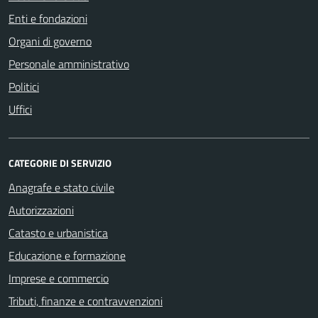
Enti e fondazioni
Organi di governo
Personale amministrativo
Politici
Uffici
CATEGORIE DI SERVIZIO
Anagrafe e stato civile
Autorizzazioni
Catasto e urbanistica
Educazione e formazione
Imprese e commercio
Tributi, finanze e contravvenzioni