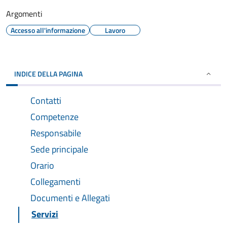
Argomenti
Accesso all'informazione
Lavoro
INDICE DELLA PAGINA
Contatti
Competenze
Responsabile
Sede principale
Orario
Collegamenti
Documenti e Allegati
Servizi