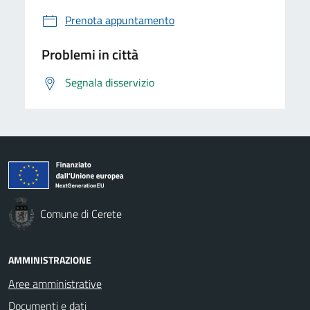
Prenota appuntamento
Problemi in città
Segnala disservizio
Comune di Cerete
AMMINISTRAZIONE
Aree amministrative
Documenti e dati