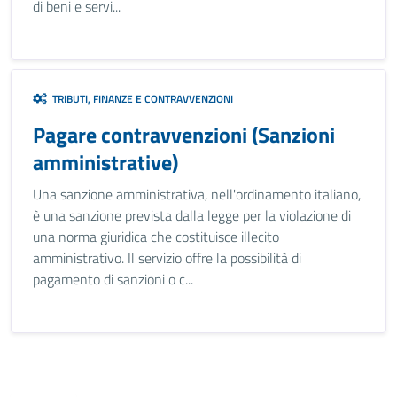
di beni e servi...
TRIBUTI, FINANZE E CONTRAVVENZIONI
Pagare contravvenzioni (Sanzioni
amministrative)
Una sanzione amministrativa, nell'ordinamento italiano,
è una sanzione prevista dalla legge per la violazione di
una norma giuridica che costituisce illecito
amministrativo. Il servizio offre la possibilità di
pagamento di sanzioni o c...