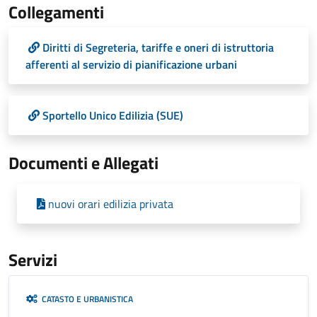
Collegamenti
Diritti di Segreteria, tariffe e oneri di istruttoria
afferenti al servizio di pianificazione urbani
Sportello Unico Edilizia (SUE)
Documenti e Allegati
nuovi orari edilizia privata
Servizi
CATASTO E URBANISTICA