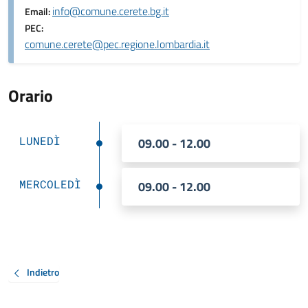
info@comune.cerete.bg.it
Email:
PEC:
comune.cerete@pec.regione.lombardia.it
Orario
LUNEDÌ
09.00 - 12.00
MERCOLEDÌ
09.00 - 12.00
Indietro