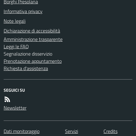
Borghi Presolana
Informativa privacy
Note legali
Dichiarazione di accessibilità
Amministrazione trasparente
Leggi le FAQ
Segnalazione disservizio
Prenotazione appuntamento
Richiesta d'assistenza
SEGUICI SU
Newsletter
Dati monitoraggio
Servizi
Credits