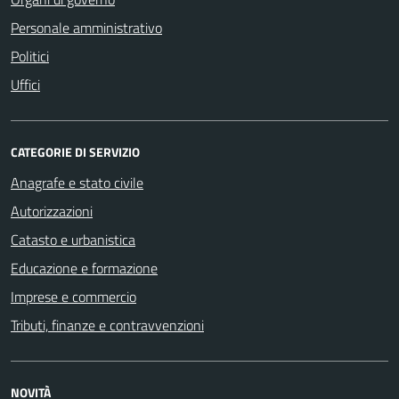
Personale amministrativo
Politici
Uffici
CATEGORIE DI SERVIZIO
Anagrafe e stato civile
Autorizzazioni
Catasto e urbanistica
Educazione e formazione
Imprese e commercio
Tributi, finanze e contravvenzioni
NOVITÀ