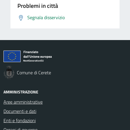
Problemi in città
Segnala disservizio
Comune di Cerete
AMMINISTRAZIONE
Aree amministrative
Documenti e dati
Enti e fondazioni
Organi di governo