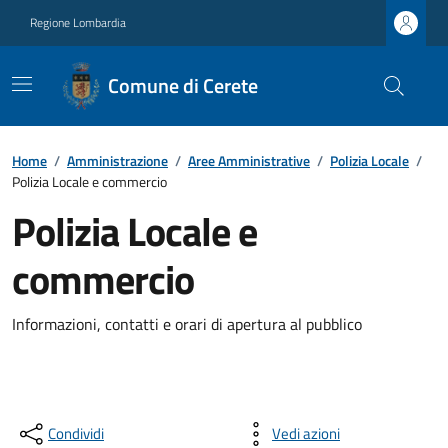
Regione Lombardia
Comune di Cerete
Home
/
Amministrazione
/
Aree Amministrative
/
Polizia Locale
/
Polizia Locale e commercio
Polizia Locale e
commercio
Informazioni, contatti e orari di apertura al pubblico
Condividi
Vedi azioni