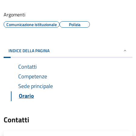
Argomenti
Comunicazione istituzionale
Polizia
INDICE DELLA PAGINA
Contatti
Competenze
Sede principale
Orario
Contatti