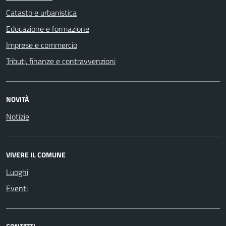
Catasto e urbanistica
Educazione e formazione
Imprese e commercio
Tributi, finanze e contravvenzioni
NOVITÀ
Notizie
VIVERE IL COMUNE
Luoghi
Eventi