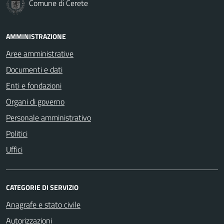
Comune di Cerete
AMMINISTRAZIONE
Aree amministrative
Documenti e dati
Enti e fondazioni
Organi di governo
Personale amministrativo
Politici
Uffici
CATEGORIE DI SERVIZIO
Anagrafe e stato civile
Autorizzazioni