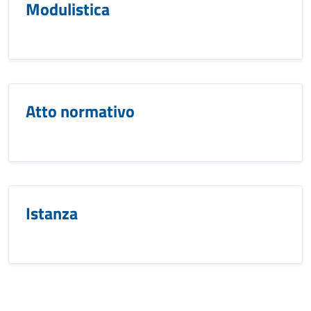
Modulistica
Atto normativo
Istanza