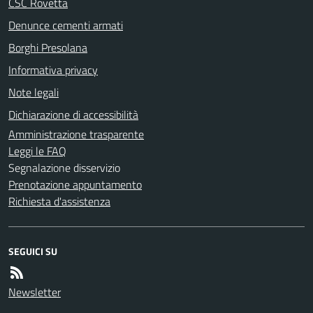
CSC Rovetta
Denunce cementi armati
Borghi Presolana
Informativa privacy
Note legali
Dichiarazione di accessibilità
Amministrazione trasparente
Leggi le FAQ
Segnalazione disservizio
Prenotazione appuntamento
Richiesta d'assistenza
SEGUICI SU
Newsletter