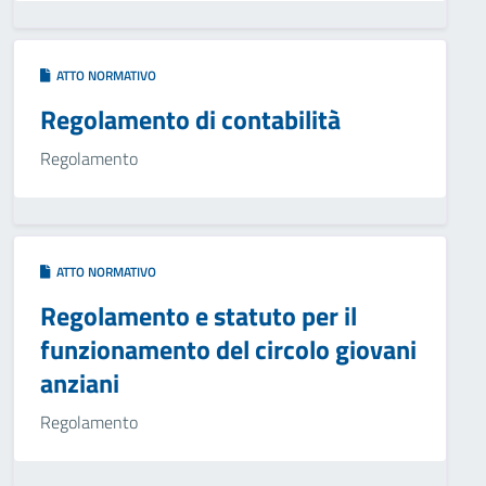
ATTO NORMATIVO
Regolamento di contabilità
Regolamento
ATTO NORMATIVO
Regolamento e statuto per il
funzionamento del circolo giovani
anziani
Regolamento