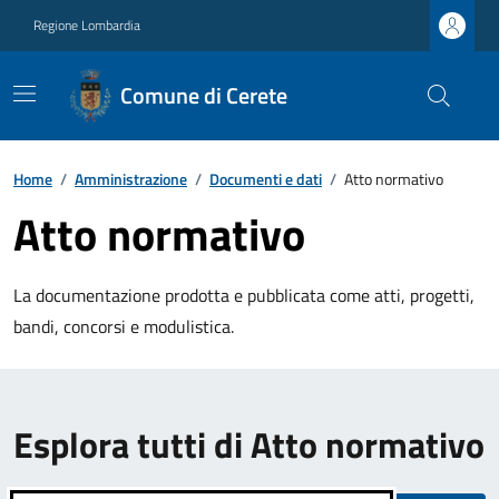
Regione Lombardia
Comune di Cerete
Home
/
Amministrazione
/
Documenti e dati
/
Atto normativo
Atto normativo
La documentazione prodotta e pubblicata come atti, progetti,
bandi, concorsi e modulistica.
Esplora tutti di Atto normativo