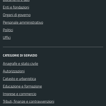
Enti e fondazioni
Organi di governo
Personale amministrativo
Politici
Uffici
CATEGORIE DI SERVIZIO
Anagrafe e stato civile
Autorizzazioni
Catasto e urbanistica
Educazione e formazione
Imprese e commercio
Tributi, finanze e contravvenzioni