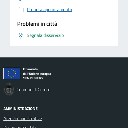
Prenota appuntamento
Problemi in città
Segnala disservizio
Comune di Cerete
AMMINISTRAZIONE
Aree amministrative
Documenti e dati