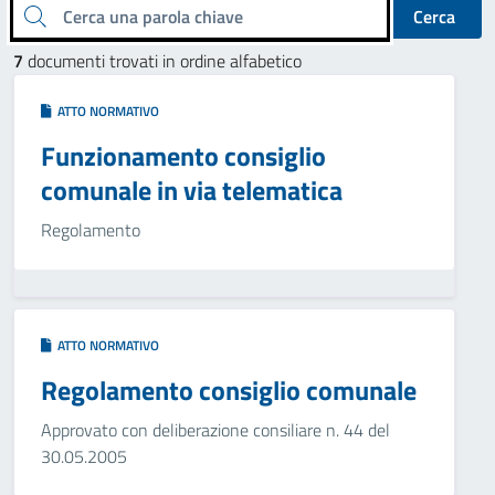
Cerca una parola chiave
Cerca
7
documenti trovati in ordine alfabetico
ATTO NORMATIVO
Funzionamento consiglio
comunale in via telematica
Regolamento
ATTO NORMATIVO
Regolamento consiglio comunale
Approvato con deliberazione consiliare n. 44 del
30.05.2005