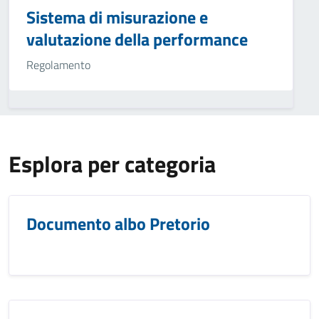
Sistema di misurazione e
valutazione della performance
Regolamento
Esplora per categoria
Documento albo Pretorio