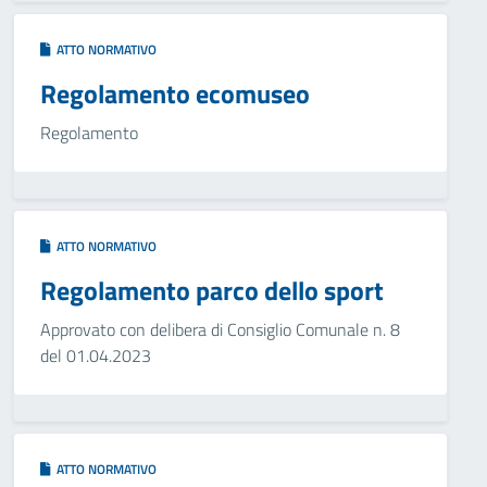
ATTO NORMATIVO
Regolamento ecomuseo
Regolamento
ATTO NORMATIVO
Regolamento parco dello sport
Approvato con delibera di Consiglio Comunale n. 8
del 01.04.2023
ATTO NORMATIVO