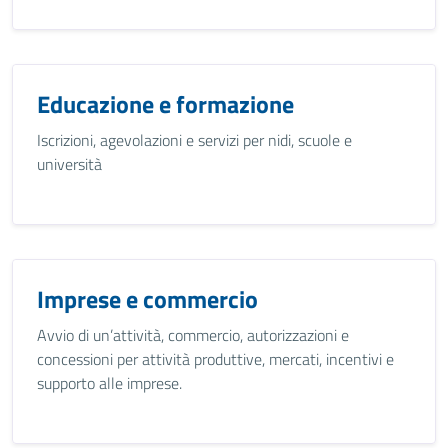
Educazione e formazione
Iscrizioni, agevolazioni e servizi per nidi, scuole e
università
Imprese e commercio
Avvio di un’attività, commercio, autorizzazioni e
concessioni per attività produttive, mercati, incentivi e
supporto alle imprese.