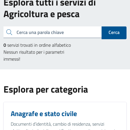
Esplora tutti i servizi di
Agricoltura e pesca
Cerca una parola chiave
Cerca
0
servizi trovati in ordine alfabetico
Nessun risultato per i parametri
immessi!
Esplora per categoria
Anagrafe e stato civile
Documenti d’identità, cambio di residenza, servizi