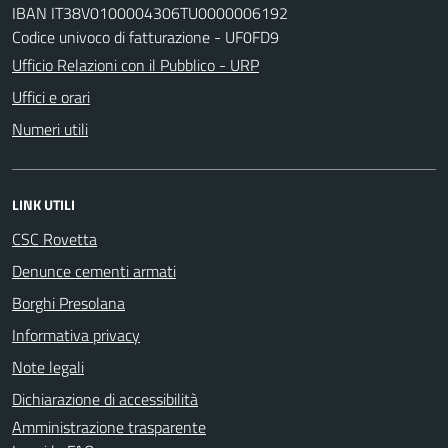
IBAN IT38V0100004306TU0000006192
Codice univoco di fatturazione - UF0FD9
Ufficio Relazioni con il Pubblico - URP
Uffici e orari
Numeri utili
LINK UTILI
CSC Rovetta
Denunce cementi armati
Borghi Presolana
Informativa privacy
Note legali
Dichiarazione di accessibilità
Amministrazione trasparente