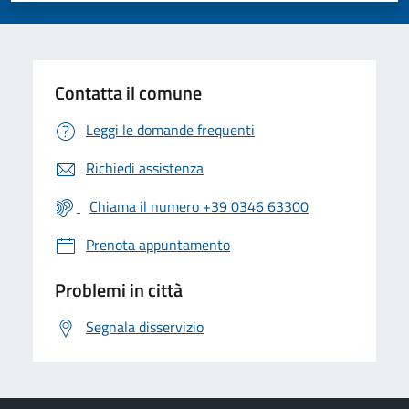
Contatta il comune
Leggi le domande frequenti
Richiedi assistenza
Chiama il numero +39 0346 63300
Prenota appuntamento
Problemi in città
Segnala disservizio