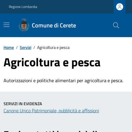
Regione Lombardia
Comune di Cerete
Home
/
Servizi
/
Agricoltura e pesca
Agricoltura e pesca
Autorizzazioni e politiche alimentari per agricoltura e pesca.
SERVIZI IN EVIDENZA
Canone Unico Patrimoniale, pubblicità e affissioni