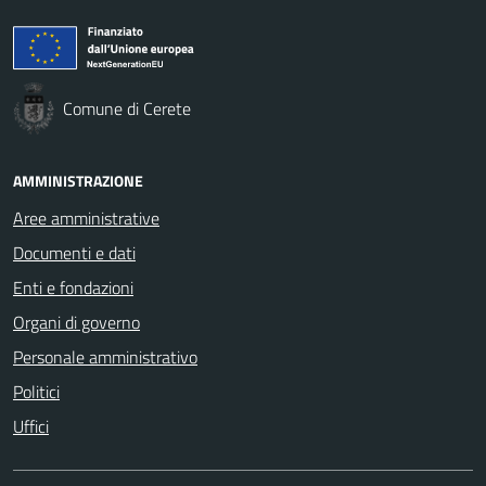
Comune di Cerete
AMMINISTRAZIONE
Aree amministrative
Documenti e dati
Enti e fondazioni
Organi di governo
Personale amministrativo
Politici
Uffici