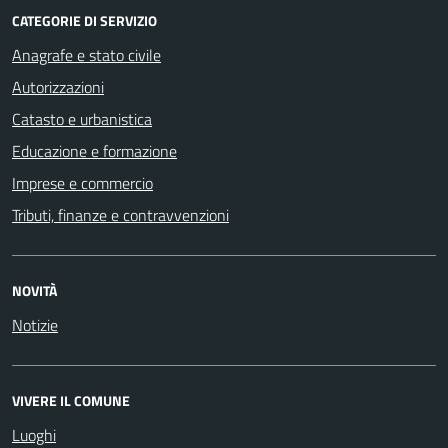
CATEGORIE DI SERVIZIO
Anagrafe e stato civile
Autorizzazioni
Catasto e urbanistica
Educazione e formazione
Imprese e commercio
Tributi, finanze e contravvenzioni
NOVITÀ
Notizie
VIVERE IL COMUNE
Luoghi