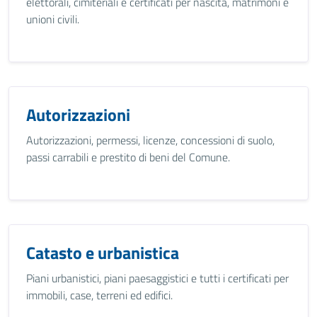
elettorali, cimiteriali e certificati per nascita, matrimoni e
unioni civili.
Autorizzazioni
Autorizzazioni, permessi, licenze, concessioni di suolo,
passi carrabili e prestito di beni del Comune.
Catasto e urbanistica
Piani urbanistici, piani paesaggistici e tutti i certificati per
immobili, case, terreni ed edifici.