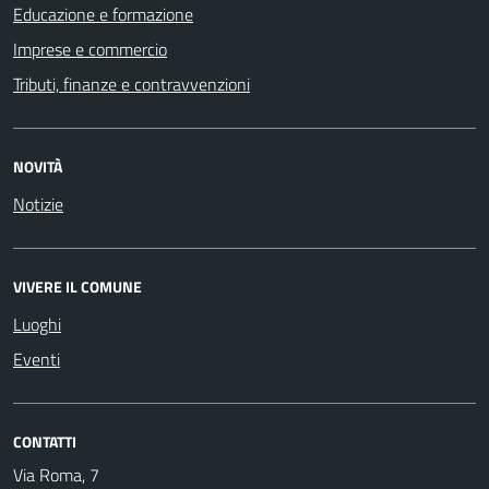
Educazione e formazione
Imprese e commercio
Tributi, finanze e contravvenzioni
NOVITÀ
Notizie
VIVERE IL COMUNE
Luoghi
Eventi
CONTATTI
Via Roma, 7