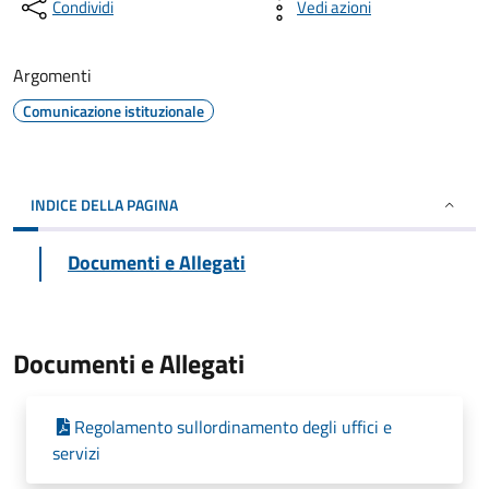
Condividi
Vedi azioni
Argomenti
Comunicazione istituzionale
INDICE DELLA PAGINA
Documenti e Allegati
Documenti e Allegati
Regolamento sullordinamento degli uffici e
servizi