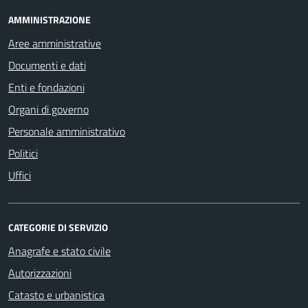
AMMINISTRAZIONE
Aree amministrative
Documenti e dati
Enti e fondazioni
Organi di governo
Personale amministrativo
Politici
Uffici
CATEGORIE DI SERVIZIO
Anagrafe e stato civile
Autorizzazioni
Catasto e urbanistica