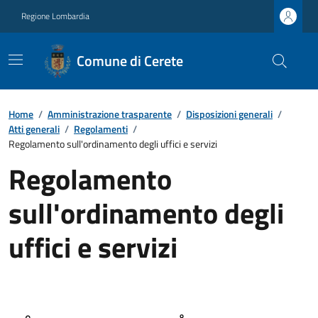
Regione Lombardia
Comune di Cerete
Home
/
Amministrazione trasparente
/
Disposizioni generali
/
Atti generali
/
Regolamenti
/
Regolamento sull'ordinamento degli uffici e servizi
Regolamento
sull'ordinamento degli
uffici e servizi