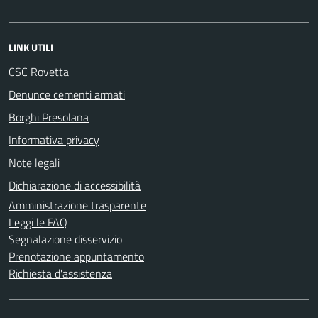
LINK UTILI
CSC Rovetta
Denunce cementi armati
Borghi Presolana
Informativa privacy
Note legali
Dichiarazione di accessibilità
Amministrazione trasparente
Leggi le FAQ
Segnalazione disservizio
Prenotazione appuntamento
Richiesta d'assistenza