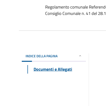
Regolamento comunale Referendum
Consiglio Comunale n. 41 del 28.
INDICE DELLA PAGINA
Documenti e Allegati