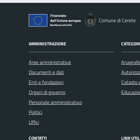
Comune di Cerete
AMMINISTRAZIONE
CATEGORI
Aree amministrative
Anagrafe 
Documenti e dati
Autorizza
Enti e fondazioni
Catasto e
Organi di governo
Educazio
Personale amministrativo
Politici
Uffici
CONTATTI
LINK UTIL