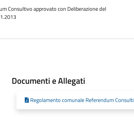
 Consultivo approvato con Deliberazione del
11.2013
Documenti e Allegati
Regolamento comunale Referendum Consult