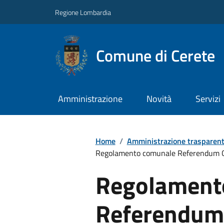
Regione Lombardia
Comune di Cerete
Amministrazione
Novità
Servizi
Home
/
Amministrazione trasparen
Regolamento comunale Referendum C
Regolament
Referendum 