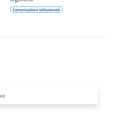
Comunicazione istituzionale
ivo