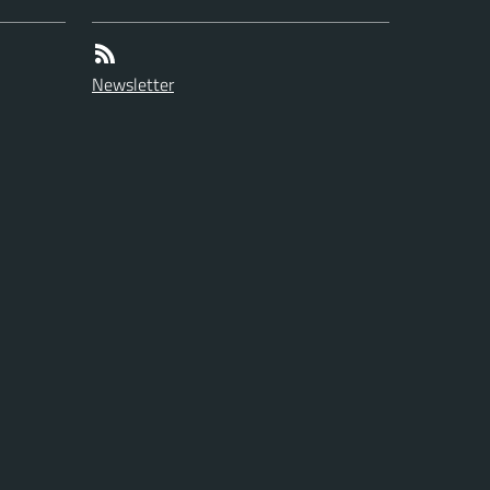
Newsletter