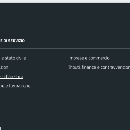
E DI SERVIZIO
e stato civile
Imprese e commercio
zioni
Tributi, finanze e contravvenzion
 urbanistica
ne e formazione
I