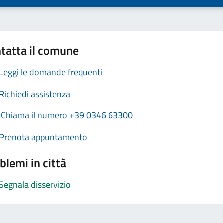
tatta il comune
Leggi le domande frequenti
Richiedi assistenza
Chiama il numero +39 0346 63300
Prenota appuntamento
blemi in città
Segnala disservizio