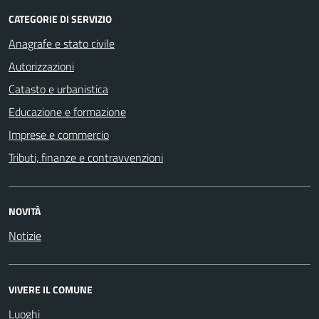
CATEGORIE DI SERVIZIO
Anagrafe e stato civile
Autorizzazioni
Catasto e urbanistica
Educazione e formazione
Imprese e commercio
Tributi, finanze e contravvenzioni
NOVITÀ
Notizie
VIVERE IL COMUNE
Luoghi