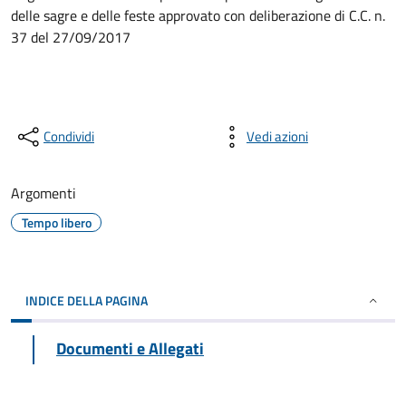
delle sagre e delle feste approvato con deliberazione di C.C. n.
37 del 27/09/2017
Condividi
Vedi azioni
Argomenti
Tempo libero
INDICE DELLA PAGINA
Documenti e Allegati