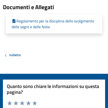
Documenti e Allegati
Regolamento per la disciplina dello svolgimento
delle sagre e delle feste
Indietro
Quanto sono chiare le informazioni su questa
pagina?
Valuta da 1 a 5 stelle la pagina