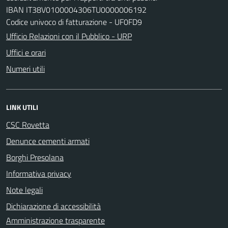
IBAN IT38V0100004306TU0000006192
Codice univoco di fatturazione - UF0FD9
Ufficio Relazioni con il Pubblico - URP
Uffici e orari
Numeri utili
LINK UTILI
CSC Rovetta
Denunce cementi armati
Borghi Presolana
Informativa privacy
Note legali
Dichiarazione di accessibilità
Amministrazione trasparente