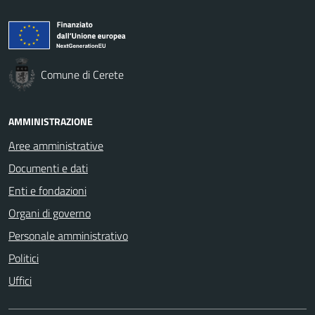
Comune di Cerete
AMMINISTRAZIONE
Aree amministrative
Documenti e dati
Enti e fondazioni
Organi di governo
Personale amministrativo
Politici
Uffici