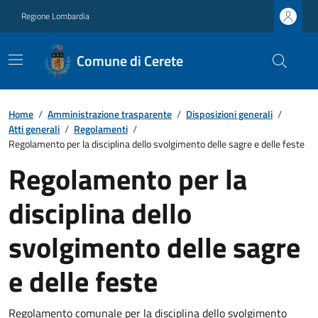
Regione Lombardia
Comune di Cerete
Home
/
Amministrazione trasparente
/
Disposizioni generali
/
Atti generali
/
Regolamenti
/
Regolamento per la disciplina dello svolgimento delle sagre e delle feste
Regolamento per la
disciplina dello
svolgimento delle sagre
e delle feste
Regolamento comunale per la disciplina dello svolgimento