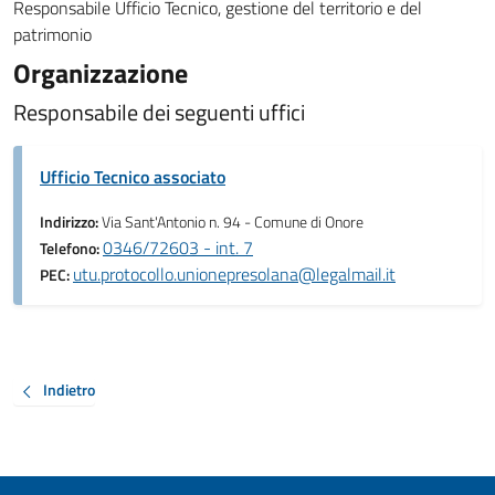
Responsabile Ufficio Tecnico, gestione del territorio e del
patrimonio
Organizzazione
Responsabile dei seguenti uffici
Ufficio Tecnico associato
Indirizzo:
Via Sant'Antonio n. 94 - Comune di Onore
0346/72603 - int. 7
Telefono:
utu.protocollo.unionepresolana@legalmail.it
PEC:
Indietro