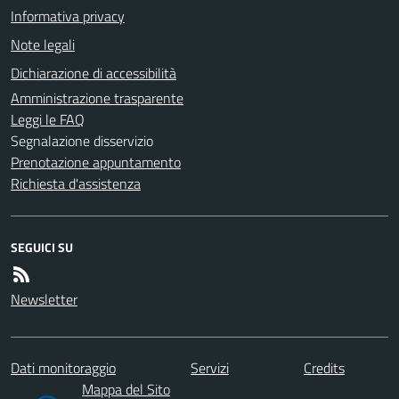
Informativa privacy
Note legali
Dichiarazione di accessibilità
Amministrazione trasparente
Leggi le FAQ
Segnalazione disservizio
Prenotazione appuntamento
Richiesta d'assistenza
SEGUICI SU
Newsletter
Dati monitoraggio
Servizi
Credits
Mappa del Sito