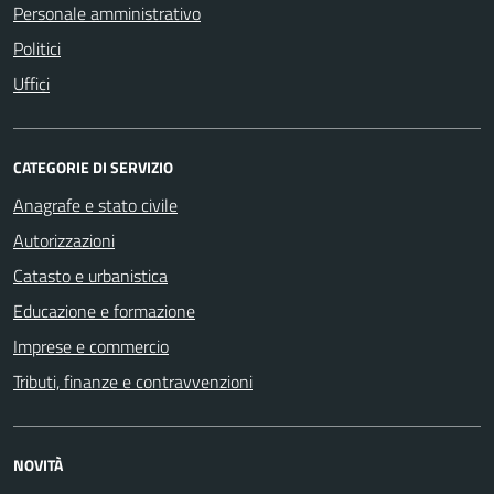
Personale amministrativo
Politici
Uffici
CATEGORIE DI SERVIZIO
Anagrafe e stato civile
Autorizzazioni
Catasto e urbanistica
Educazione e formazione
Imprese e commercio
Tributi, finanze e contravvenzioni
NOVITÀ