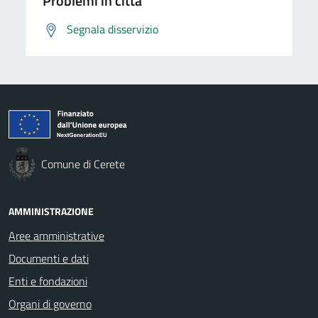
Problemi in città
Segnala disservizio
Comune di Cerete
AMMINISTRAZIONE
Aree amministrative
Documenti e dati
Enti e fondazioni
Organi di governo