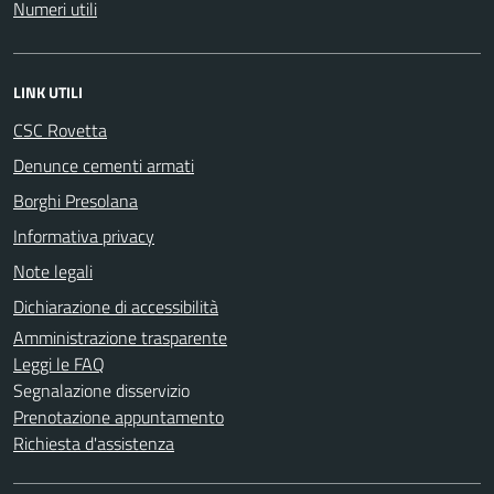
Numeri utili
LINK UTILI
CSC Rovetta
Denunce cementi armati
Borghi Presolana
Informativa privacy
Note legali
Dichiarazione di accessibilità
Amministrazione trasparente
Leggi le FAQ
Segnalazione disservizio
Prenotazione appuntamento
Richiesta d'assistenza