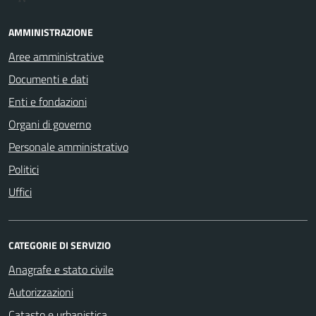
AMMINISTRAZIONE
Aree amministrative
Documenti e dati
Enti e fondazioni
Organi di governo
Personale amministrativo
Politici
Uffici
CATEGORIE DI SERVIZIO
Anagrafe e stato civile
Autorizzazioni
Catasto e urbanistica