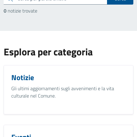
0
notizie trovate
Esplora per categoria
Notizie
Gli ultimi aggiornamenti sugli avvenimenti e la vita
culturale nel Comune.