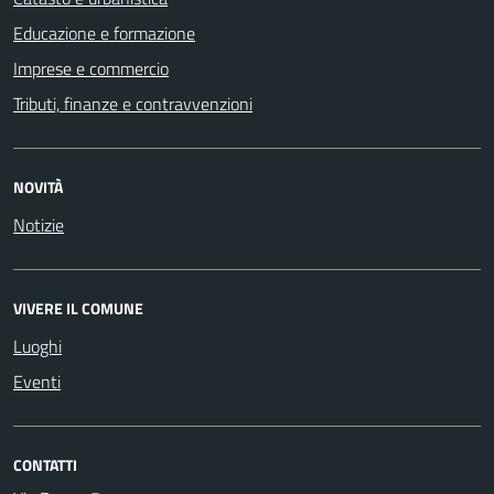
Educazione e formazione
Imprese e commercio
Tributi, finanze e contravvenzioni
NOVITÀ
Notizie
VIVERE IL COMUNE
Luoghi
Eventi
CONTATTI