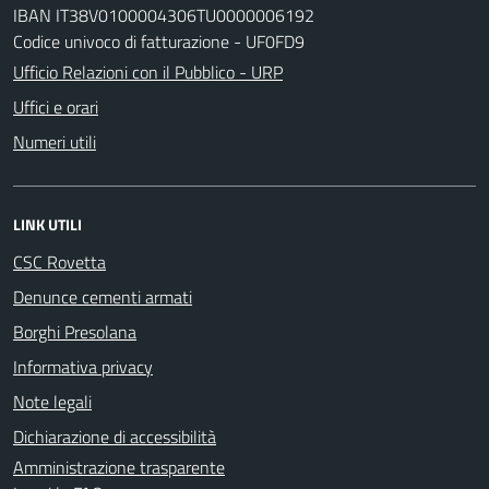
IBAN IT38V0100004306TU0000006192
Codice univoco di fatturazione - UF0FD9
Ufficio Relazioni con il Pubblico - URP
Uffici e orari
Numeri utili
LINK UTILI
CSC Rovetta
Denunce cementi armati
Borghi Presolana
Informativa privacy
Note legali
Dichiarazione di accessibilità
Amministrazione trasparente