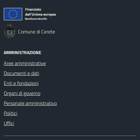
Comune di Cerete
AMMINISTRAZIONE
Aree amministrative
Documenti e dati
Enti e fondazioni
Organi di governo
Personale amministrativo
Politici
Uffici