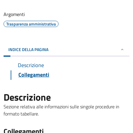
Argomenti
Trasparenza amministrativa
INDICE DELLA PAGINA
Descrizione
Collegamenti
Descrizione
Sezione relativa alle informazioni sulle singole procedure in
formato tabellare.
Collegamenti