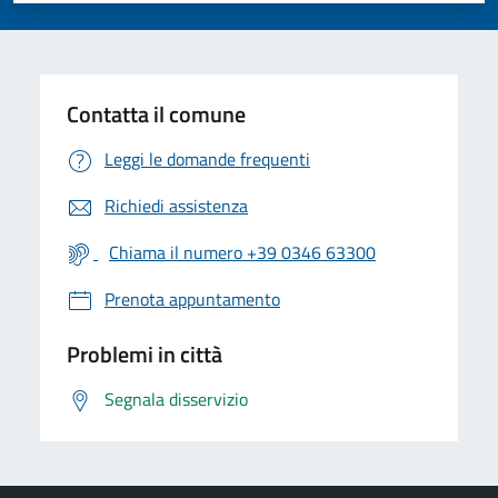
Contatta il comune
Leggi le domande frequenti
Richiedi assistenza
Chiama il numero +39 0346 63300
Prenota appuntamento
Problemi in città
Segnala disservizio