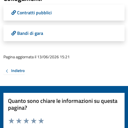
Contratti pubblici
Bandi di gara
Pagina aggiornata il 13/06/2026 15:21
Indietro
Quanto sono chiare le informazioni su questa
pagina?
Valuta da 1 a 5 stelle la pagina
Valuta 1 stelle su 5
Valuta 2 stelle su 5
Valuta 3 stelle su 5
Valuta 4 stelle su 5
Valuta 5 stelle su 5