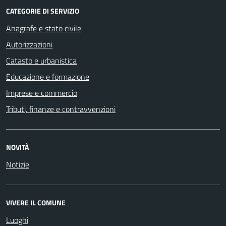
CATEGORIE DI SERVIZIO
Anagrafe e stato civile
Autorizzazioni
Catasto e urbanistica
Educazione e formazione
Imprese e commercio
Tributi, finanze e contravvenzioni
NOVITÀ
Notizie
VIVERE IL COMUNE
Luoghi