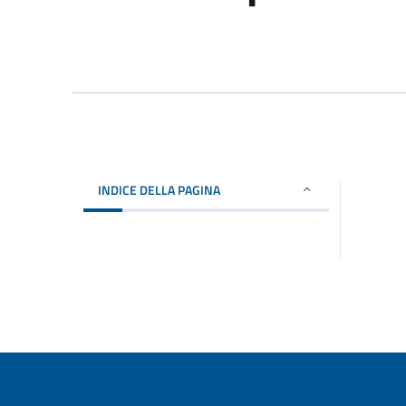
INDICE DELLA PAGINA