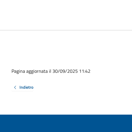
Pagina aggiornata il 30/09/2025 11:42
Indietro