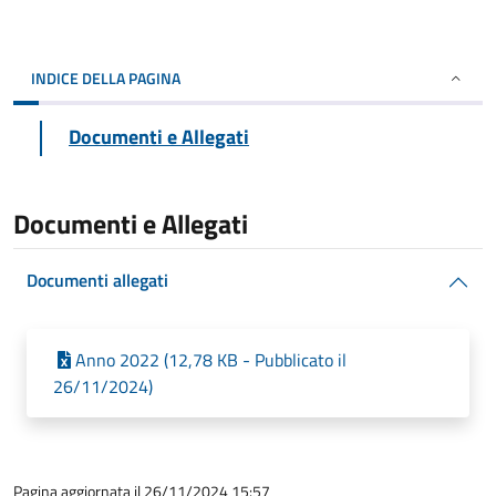
INDICE DELLA PAGINA
Documenti e Allegati
Documenti e Allegati
Documenti allegati
Anno 2022 (12,78 KB - Pubblicato il
26/11/2024)
Pagina aggiornata il 26/11/2024 15:57