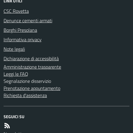
LINK UTILI
CSC Rovetta
Denunce cementi armati
Borghi Presolana
Informativa privacy
Note legali
Dichiarazione di accessibilità
Amministrazione trasparente
Leggi le FAQ
Segnalazione disservizio
Prenotazione appuntamento
Richiesta d'assistenza
SEGUICI SU