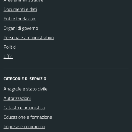
Documenti e dati
Enti e fondazioni
Organi di governo
Personale amministrativo
Politici
Uffici
CATEGORIE DI SERVIZIO
Anagrafe e stato civile
Autorizzazioni
Catasto e urbanistica
Educazione e formazione
Imprese e commercio