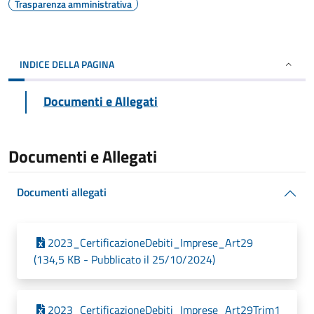
Trasparenza amministrativa
INDICE DELLA PAGINA
Documenti e Allegati
Documenti e Allegati
Documenti allegati
2023_CertificazioneDebiti_Imprese_Art29
(134,5 KB - Pubblicato il 25/10/2024)
2023_CertificazioneDebiti_Imprese_Art29Trim1