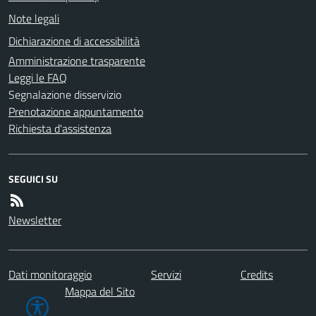
Note legali
Dichiarazione di accessibilità
Amministrazione trasparente
Leggi le FAQ
Segnalazione disservizio
Prenotazione appuntamento
Richiesta d'assistenza
SEGUICI SU
Newsletter
Dati monitoraggio
Servizi
Credits
Mappa del Sito