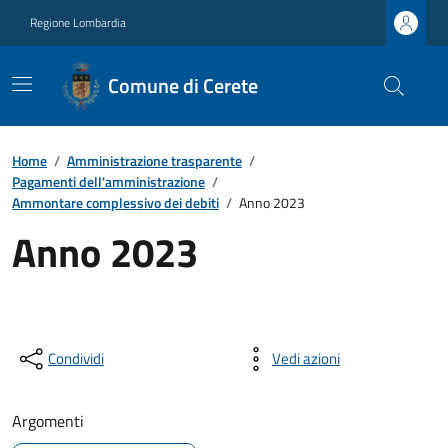
Regione Lombardia
Comune di Cerete
Home
/
Amministrazione trasparente
/
Pagamenti dell'amministrazione
/
Ammontare complessivo dei debiti
/
Anno 2023
Anno 2023
Condividi
Vedi azioni
Argomenti