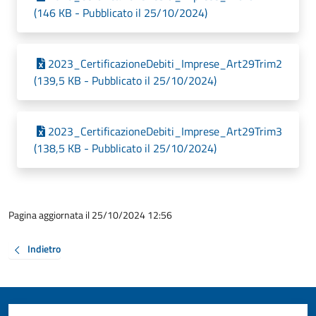
(146 KB - Pubblicato il 25/10/2024)
2023_CertificazioneDebiti_Imprese_Art29Trim2
(139,5 KB - Pubblicato il 25/10/2024)
2023_CertificazioneDebiti_Imprese_Art29Trim3
(138,5 KB - Pubblicato il 25/10/2024)
Pagina aggiornata il 25/10/2024 12:56
Indietro