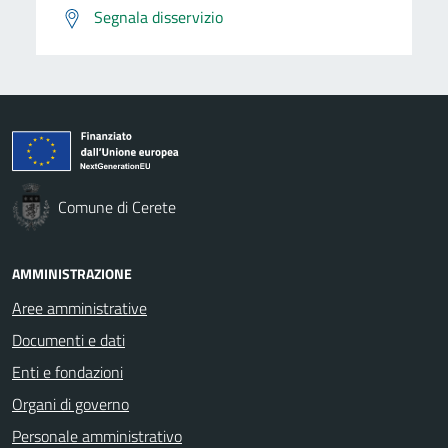
Segnala disservizio
Comune di Cerete
AMMINISTRAZIONE
Aree amministrative
Documenti e dati
Enti e fondazioni
Organi di governo
Personale amministrativo