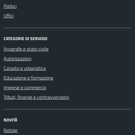
Politici
Uffici
CATEGORIE DI SERVIZIO
Anagrafe e stato civile
Autorizzazioni
Catasto e urbanistica
Educazione e formazione
Imprese e commercio
Tributi, finanze e contravvenzioni
NOVITÀ
Notizie