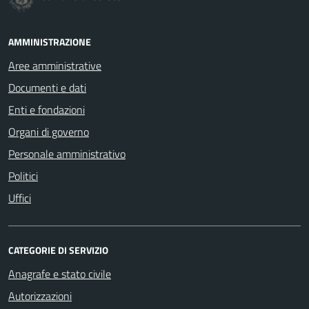
AMMINISTRAZIONE
Aree amministrative
Documenti e dati
Enti e fondazioni
Organi di governo
Personale amministrativo
Politici
Uffici
CATEGORIE DI SERVIZIO
Anagrafe e stato civile
Autorizzazioni