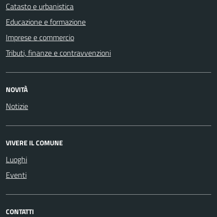
Catasto e urbanistica
Educazione e formazione
Imprese e commercio
Tributi, finanze e contravvenzioni
NOVITÀ
Notizie
VIVERE IL COMUNE
Luoghi
Eventi
CONTATTI