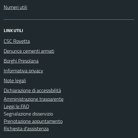
Numeri utili
LINK UTILI
CSC Rovetta
Denunce cementi armati
Borghi Presolana
Informativa privacy
Note legali
Dichiarazione di accessibilità
Amministrazione trasparente
Leggi le FAQ
Segnalazione disservizio
Prenotazione appuntamento
Richiesta d'assistenza