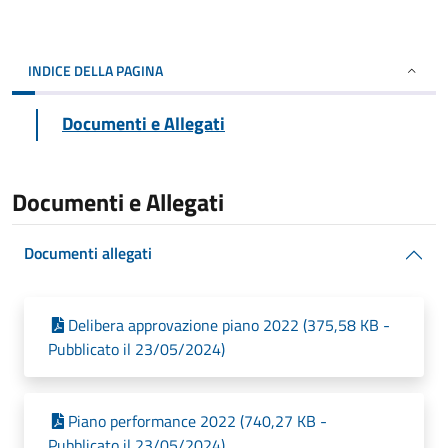
INDICE DELLA PAGINA
Documenti e Allegati
Documenti e Allegati
Documenti allegati
Delibera approvazione piano 2022 (375,58 KB -
Pubblicato il 23/05/2024)
Piano performance 2022 (740,27 KB -
Pubblicato il 23/05/2024)