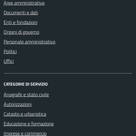
Aree amministrative
Documenti e dati
Enti e fondazioni
Organi di governo
Personale amministrativo
Politici
Uffici
CATEGORIE DI SERVIZIO
Anagrafe e stato civile
Autorizzazioni
Catasto e urbanistica
Educazione e formazione
Imprese e commercio