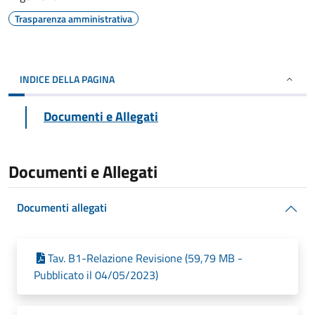
Trasparenza amministrativa
INDICE DELLA PAGINA
Documenti e Allegati
Documenti e Allegati
Documenti allegati
Tav. B1-Relazione Revisione (59,79 MB -
Pubblicato il 04/05/2023)