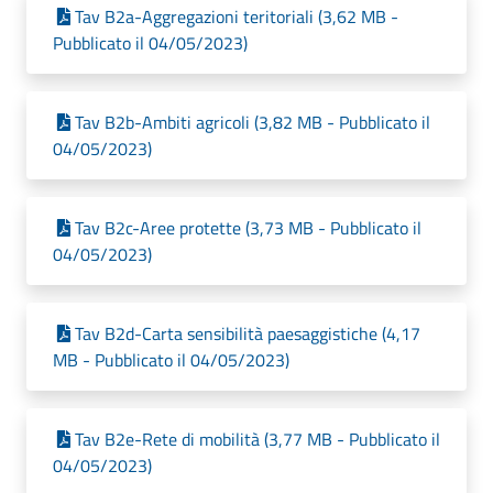
Tav B2a-Aggregazioni teritoriali (3,62 MB -
Pubblicato il 04/05/2023)
Tav B2b-Ambiti agricoli (3,82 MB - Pubblicato il
04/05/2023)
Tav B2c-Aree protette (3,73 MB - Pubblicato il
04/05/2023)
Tav B2d-Carta sensibilità paesaggistiche (4,17
MB - Pubblicato il 04/05/2023)
Tav B2e-Rete di mobilità (3,77 MB - Pubblicato il
04/05/2023)