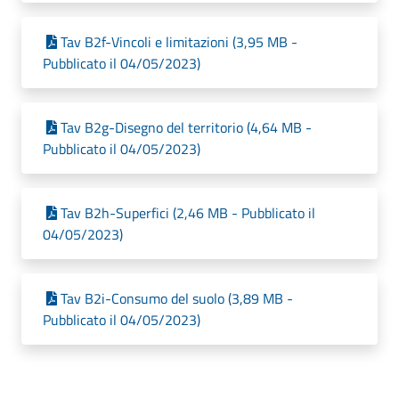
Tav B2f-Vincoli e limitazioni (3,95 MB -
Pubblicato il 04/05/2023)
Tav B2g-Disegno del territorio (4,64 MB -
Pubblicato il 04/05/2023)
Tav B2h-Superfici (2,46 MB - Pubblicato il
04/05/2023)
Tav B2i-Consumo del suolo (3,89 MB -
Pubblicato il 04/05/2023)