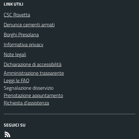
LINK UTILI
CSC Rovetta
Denunce cementi armati
Borghi Presolana
Informativa privacy
Note legali
Dichiarazione di accessibilità
Amministrazione trasparente
Leggi le FAQ
Segnalazione disservizio
Prenotazione appuntamento
Richiesta d'assistenza
SEGUICI SU