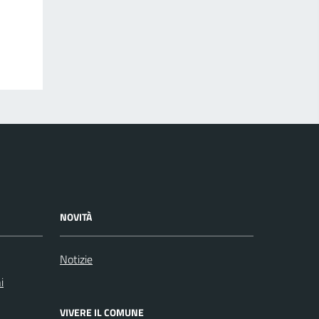
NOVITÀ
Notizie
i
VIVERE IL COMUNE