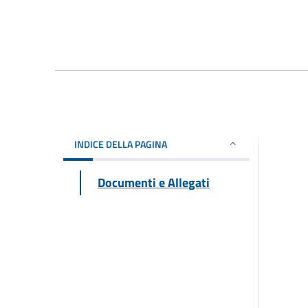
INDICE DELLA PAGINA
Documenti e Allegati