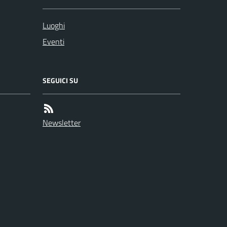
Luoghi
Eventi
SEGUICI SU
Newsletter