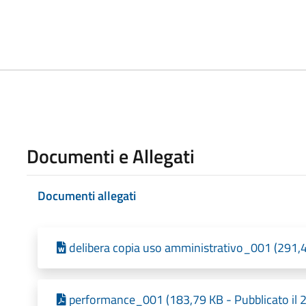
Documenti e Allegati
Documenti allegati
delibera copia uso amministrativo_001 (291,4
performance_001 (183,79 KB - Pubblicato il