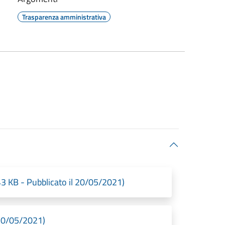
Trasparenza amministrativa
3 KB - Pubblicato il 20/05/2021)
 20/05/2021)