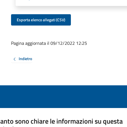
Esporta elenco allegati (CSV)
Pagina aggiornata il 09/12/2022 12:25
Indietro
anto sono chiare le informazioni su questa