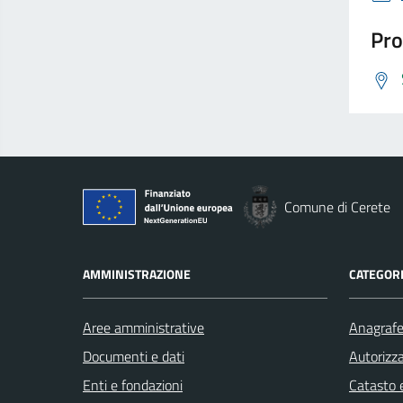
Pro
Comune di Cerete
AMMINISTRAZIONE
CATEGORI
Aree amministrative
Anagrafe 
Documenti e dati
Autorizza
Enti e fondazioni
Catasto e