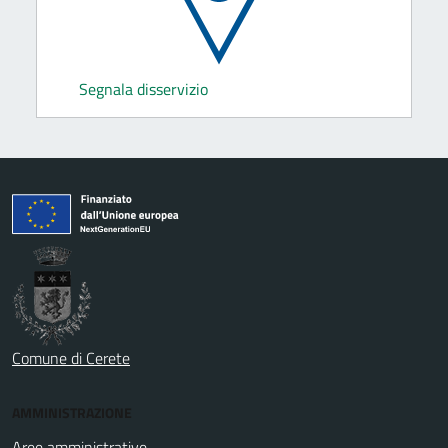
Segnala disservizio
Comune di Cerete
AMMINISTRAZIONE
Aree amministrative