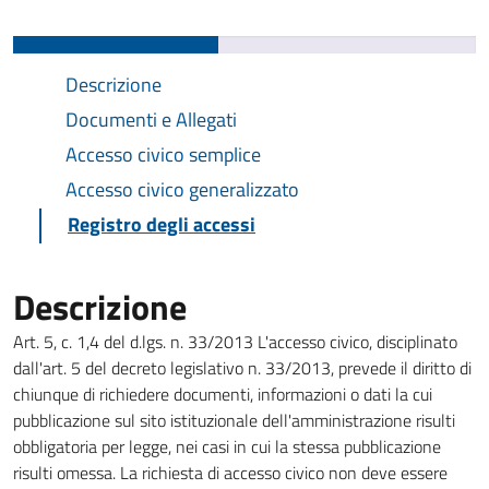
Descrizione
Documenti e Allegati
Accesso civico semplice
Accesso civico generalizzato
Registro degli accessi
Descrizione
Art. 5, c. 1,4 del d.lgs. n. 33/2013 L'accesso civico, disciplinato
dall'art. 5 del decreto legislativo n. 33/2013, prevede il diritto di
chiunque di richiedere documenti, informazioni o dati la cui
pubblicazione sul sito istituzionale dell'amministrazione risulti
obbligatoria per legge, nei casi in cui la stessa pubblicazione
risulti omessa. La richiesta di accesso civico non deve essere