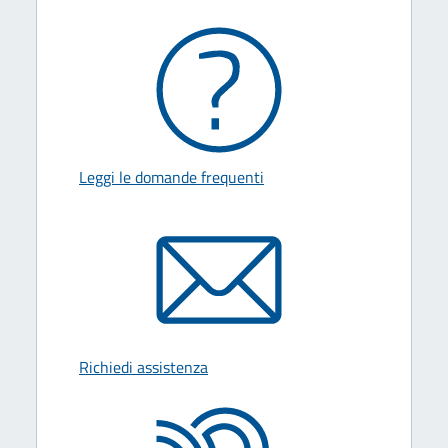
Leggi le domande frequenti
Richiedi assistenza