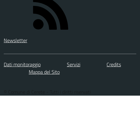
Newsletter
Dati monitoraggio
Servizi
Credits
Mappa del Sito
© Comune di Cerete - Tutti i diritti riservati