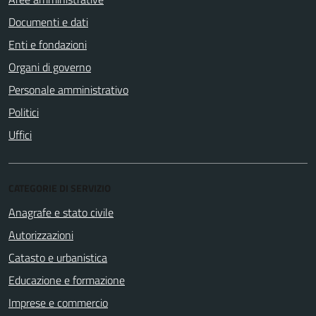
Documenti e dati
Enti e fondazioni
Organi di governo
Personale amministrativo
Politici
Uffici
CATEGORIE DI SERVIZIO
Anagrafe e stato civile
Autorizzazioni
Catasto e urbanistica
Educazione e formazione
Imprese e commercio