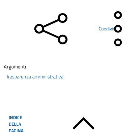
Condividi
Argomenti
Trasparenza amministrativa
INDICE
DELLA
PAGINA