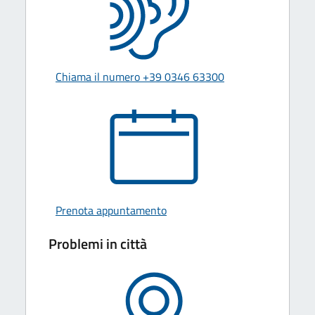
Chiama il numero +39 0346 63300
Prenota appuntamento
Problemi in città