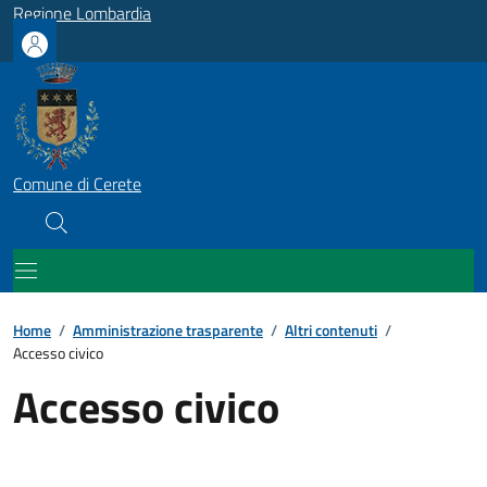
Regione Lombardia
Comune di Cerete
Home
/
Amministrazione trasparente
/
Altri contenuti
/
Accesso civico
Accesso civico