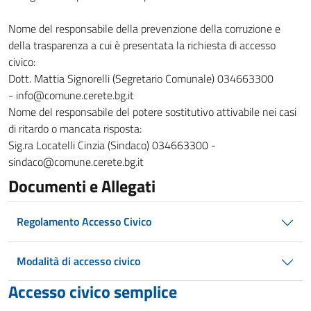
Nome del responsabile della prevenzione della corruzione e
della trasparenza a cui è presentata la richiesta di accesso
civico:
Dott. Mattia Signorelli (Segretario Comunale) 034663300
- info@comune.cerete.bg.it
Nome del responsabile del potere sostitutivo attivabile nei casi
di ritardo o mancata risposta:
Sig.ra Locatelli Cinzia (Sindaco) 034663300 -
sindaco@comune.cerete.bg.it
Documenti e Allegati
Regolamento Accesso Civico
Modalità di accesso civico
Accesso civico semplice