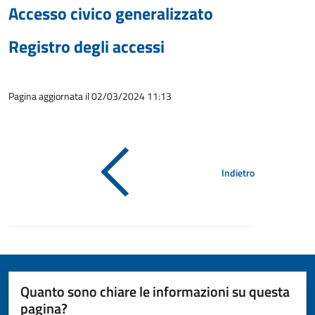
Accesso civico generalizzato
Registro degli accessi
Pagina aggiornata il 02/03/2024 11:13
Indietro
Quanto sono chiare le informazioni su questa
pagina?