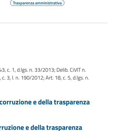
Trasparenza amministrativa
3, c. 1, d.lgs. n. 33/2013; Delib. CiVIT n.
. 3, l. n. 190/2012; Art. 18, c. 5, d.lgs. n.
 corruzione e della trasparenza
rruzione e della trasparenza