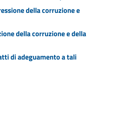
ressione della corruzione e
ione della corruzione e della
atti di adeguamento a tali