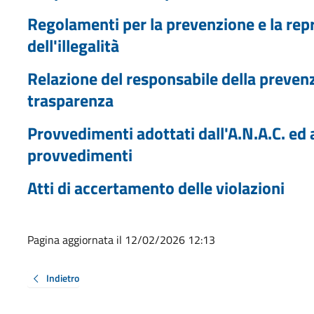
Regolamenti per la prevenzione e la rep
dell'illegalità
Relazione del responsabile della prevenz
trasparenza
Provvedimenti adottati dall'A.N.A.C. ed 
provvedimenti
Atti di accertamento delle violazioni
Pagina aggiornata il 12/02/2026 12:13
Indietro