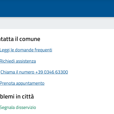
tatta il comune
Leggi le domande frequenti
Richiedi assistenza
Chiama il numero +39 0346 63300
Prenota appuntamento
blemi in città
Segnala disservizio