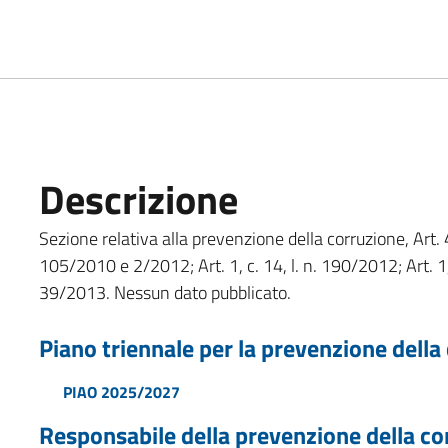
Descrizione
Sezione relativa alla prevenzione della corruzione, Art. 4
105/2010 e 2/2012; Art. 1, c. 14, l. n. 190/2012; Art. 1, c
39/2013. Nessun dato pubblicato.
Piano triennale per la prevenzione della
PIAO 2025/2027
Responsabile della prevenzione della co