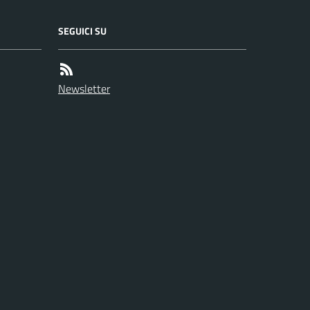
SEGUICI SU
Newsletter