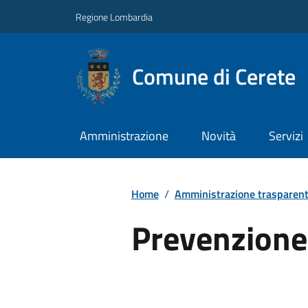
Regione Lombardia
Comune di Cerete
Amministrazione
Novità
Servizi
Home
/
Amministrazione trasparen
Prevenzione 