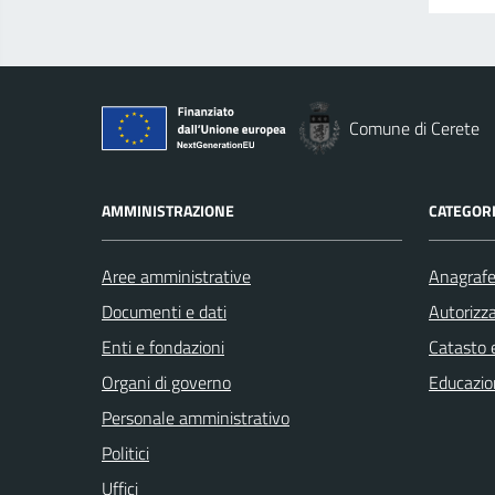
Comune di Cerete
AMMINISTRAZIONE
CATEGORI
Aree amministrative
Anagrafe 
Documenti e dati
Autorizza
Enti e fondazioni
Catasto e
Organi di governo
Educazio
Personale amministrativo
Politici
Uffici