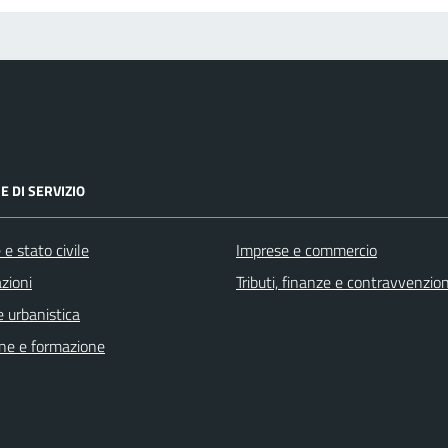
E DI SERVIZIO
e stato civile
Imprese e commercio
zioni
Tributi, finanze e contravvenzion
 urbanistica
ne e formazione