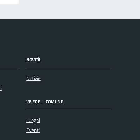
NOVITÀ
Notizie
i
VIVERE IL COMUNE
Luoghi
Eventi