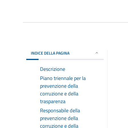
INDICE DELLA PAGINA
Descrizione
Piano triennale per la
prevenzione della
corruzione e della
trasparenza
Responsabile della
prevenzione della
corruzione e della