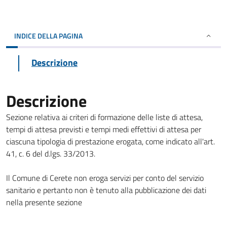
INDICE DELLA PAGINA
Descrizione
Descrizione
Sezione relativa ai criteri di formazione delle liste di attesa,
tempi di attesa previsti e tempi medi effettivi di attesa per
ciascuna tipologia di prestazione erogata, come indicato all'art.
41, c. 6 del d.lgs. 33/2013.
Il Comune di Cerete non eroga servizi per conto del servizio
sanitario e pertanto non è tenuto alla pubblicazione dei dati
nella presente sezione