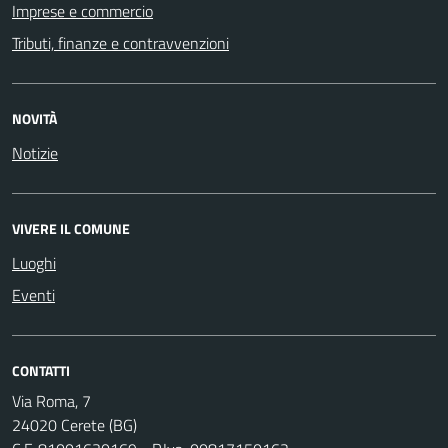
Imprese e commercio
Tributi, finanze e contravvenzioni
NOVITÀ
Notizie
VIVERE IL COMUNE
Luoghi
Eventi
CONTATTI
Via Roma, 7
24020 Cerete (BG)