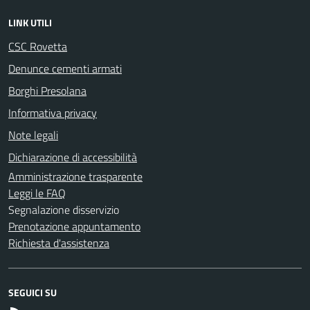
LINK UTILI
CSC Rovetta
Denunce cementi armati
Borghi Presolana
Informativa privacy
Note legali
Dichiarazione di accessibilità
Amministrazione trasparente
Leggi le FAQ
Segnalazione disservizio
Prenotazione appuntamento
Richiesta d'assistenza
SEGUICI SU