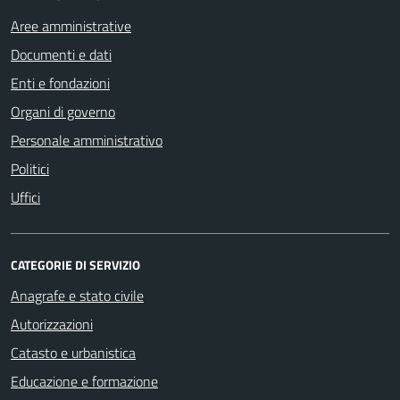
Aree amministrative
Documenti e dati
Enti e fondazioni
Organi di governo
Personale amministrativo
Politici
Uffici
CATEGORIE DI SERVIZIO
Anagrafe e stato civile
Autorizzazioni
Catasto e urbanistica
Educazione e formazione