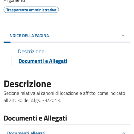
Argomenti
Trasparenza amministrativa
INDICE DELLA PAGINA
Descrizione
Documenti e Allegati
Descrizione
Sezione relativa ai canoni di locazione e affitto, come indicato
all'art. 30 del d.lgs. 33/2013.
Documenti e Allegati
Documenti allegati