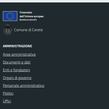
Comune di Cerete
AMMINISTRAZIONE
Aree amministrative
Documenti e dati
Enti e fondazioni
Organi di governo
Personale amministrativo
Politici
Uffici