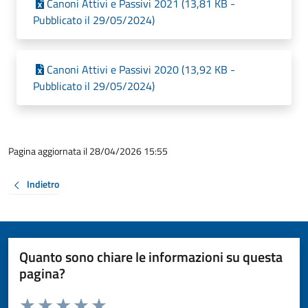
Canoni Attivi e Passivi 2021 (13,81 KB -
Pubblicato il 29/05/2024)
Canoni Attivi e Passivi 2020 (13,92 KB -
Pubblicato il 29/05/2024)
Pagina aggiornata il 28/04/2026 15:55
Indietro
Quanto sono chiare le informazioni su questa
pagina?
Valuta da 1 a 5 stelle la pagina