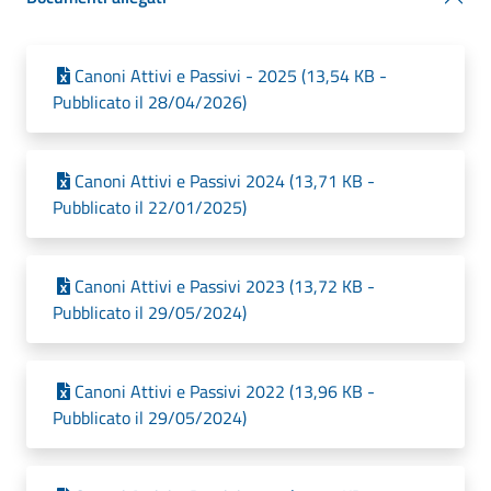
Canoni Attivi e Passivi - 2025 (13,54 KB -
Pubblicato il 28/04/2026)
Canoni Attivi e Passivi 2024 (13,71 KB -
Pubblicato il 22/01/2025)
Canoni Attivi e Passivi 2023 (13,72 KB -
Pubblicato il 29/05/2024)
Canoni Attivi e Passivi 2022 (13,96 KB -
Pubblicato il 29/05/2024)