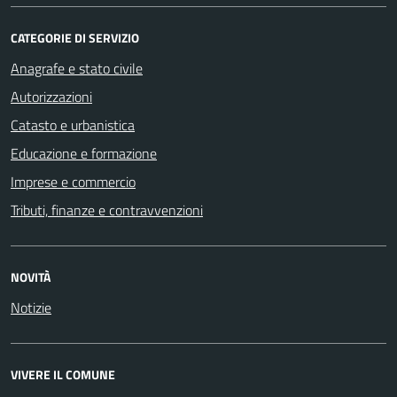
CATEGORIE DI SERVIZIO
Anagrafe e stato civile
Autorizzazioni
Catasto e urbanistica
Educazione e formazione
Imprese e commercio
Tributi, finanze e contravvenzioni
NOVITÀ
Notizie
VIVERE IL COMUNE