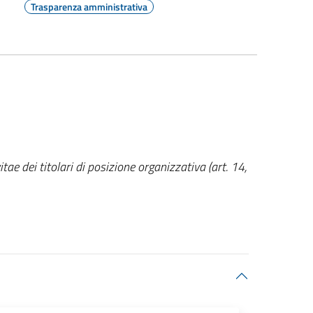
Trasparenza amministrativa
ae dei titolari di posizione organizzativa (art. 14,