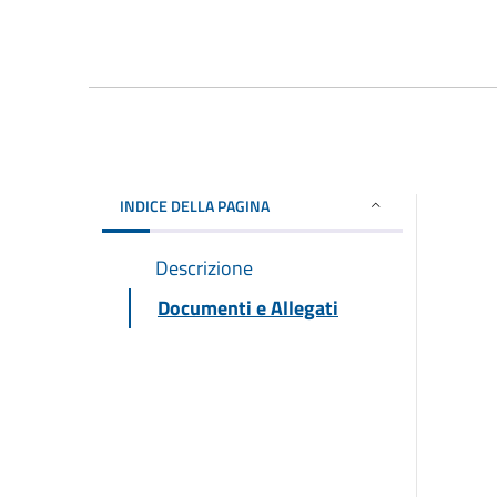
INDICE DELLA PAGINA
Descrizione
Documenti e Allegati