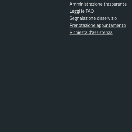
Amministrazione trasparente
Leggi le FAQ
Segnalazione disservizio
Prenotazione appuntamento
Richiesta d'assistenza