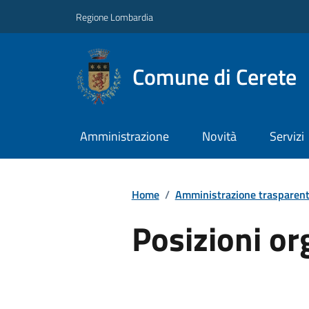
Regione Lombardia
Comune di Cerete
Amministrazione
Novità
Servizi
Home
/
Amministrazione trasparen
Posizioni or