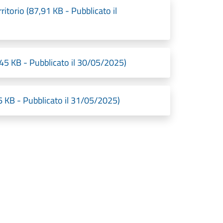
itorio (87,91 KB - Pubblicato il
45 KB - Pubblicato il 30/05/2025)
6 KB - Pubblicato il 31/05/2025)