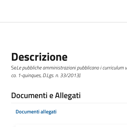
Descrizione
Se
Le pubbliche amministrazioni pubblicano i curriculum vit
co. 1-quinques, D.Lgs. n. 33/2013).
Documenti e Allegati
Documenti allegati