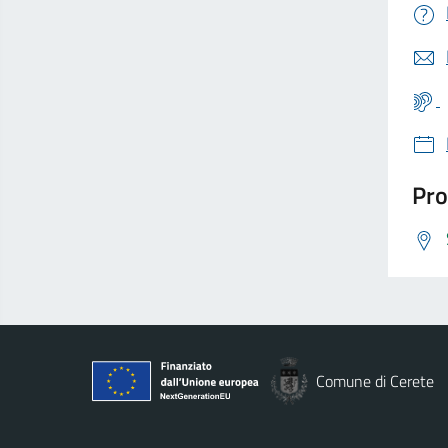
Pro
Comune di Cerete