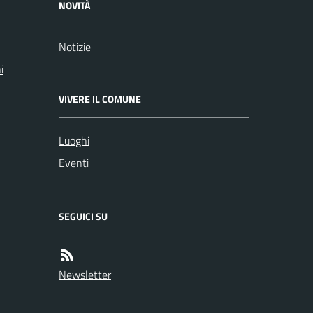
NOVITÀ
Notizie
i
VIVERE IL COMUNE
Luoghi
Eventi
SEGUICI SU
Newsletter