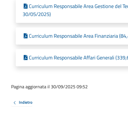
Curriculum Responsabile Area Gestione del Terr
30/05/2025)
Curriculum Responsabile Area Finanziaria (84,
Curriculum Responsabile Affari Generali (339,
Pagina aggiornata il 30/09/2025 09:52
Indietro