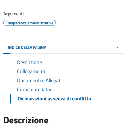
Argomenti
Trasparenza amministrativa
INDICE DELLA PAGINA
Descrizione
Collegamenti
Documenti e Allegati
Curriculum Vitae
Dichiarazioni assenza di conflitto
Descrizione