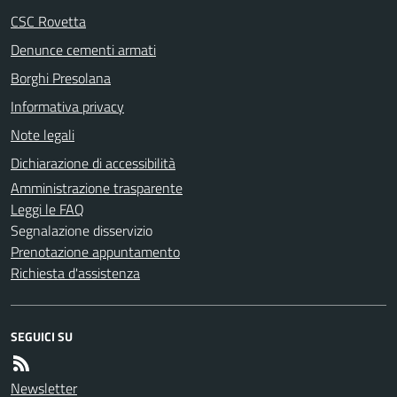
CSC Rovetta
Denunce cementi armati
Borghi Presolana
Informativa privacy
Note legali
Dichiarazione di accessibilità
Amministrazione trasparente
Leggi le FAQ
Segnalazione disservizio
Prenotazione appuntamento
Richiesta d'assistenza
SEGUICI SU
Newsletter