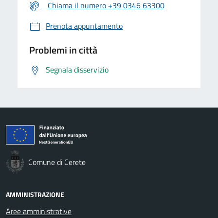
Chiama il numero +39 0346 63300
Prenota appuntamento
Problemi in città
Segnala disservizio
Comune di Cerete
AMMINISTRAZIONE
Aree amministrative