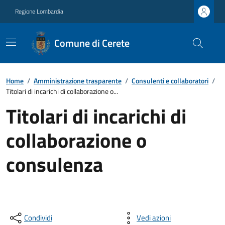
Regione Lombardia
Comune di Cerete
Home
/
Amministrazione trasparente
/
Consulenti e collaboratori
/
Titolari di incarichi di collaborazione o...
Titolari di incarichi di
collaborazione o
consulenza
Condividi
Vedi azioni