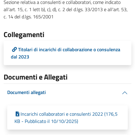
Sezione relativa a consulenti e collaboratori, come indicato
all'art. 15, c. 1 lett b), c), d), c. 2 del d.lgs. 33/2013 e all'art. 53,
c. 14 del d.lgs. 165/2001
Collegamenti
Titolari di incarichi di collaborazione o consulenza
dal 2023
Documenti e Allegati
Documenti allegati
Incarichi collaboratori e consulenti 2022 (176,5
KB - Pubblicato il 10/10/2025)