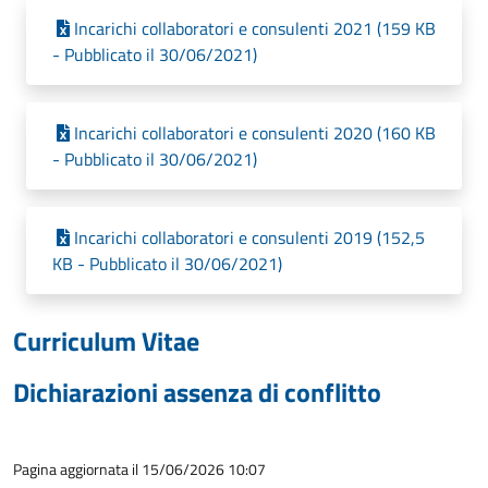
Incarichi collaboratori e consulenti 2021 (159 KB
- Pubblicato il 30/06/2021)
Incarichi collaboratori e consulenti 2020 (160 KB
- Pubblicato il 30/06/2021)
Incarichi collaboratori e consulenti 2019 (152,5
KB - Pubblicato il 30/06/2021)
Curriculum Vitae
Dichiarazioni assenza di conflitto
Pagina aggiornata il 15/06/2026 10:07