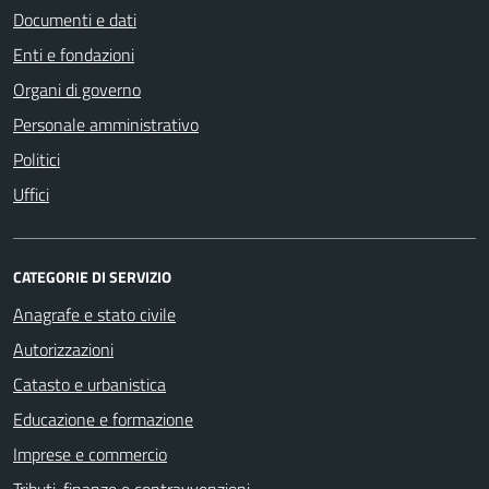
Documenti e dati
Enti e fondazioni
Organi di governo
Personale amministrativo
Politici
Uffici
CATEGORIE DI SERVIZIO
Anagrafe e stato civile
Autorizzazioni
Catasto e urbanistica
Educazione e formazione
Imprese e commercio
Tributi, finanze e contravvenzioni