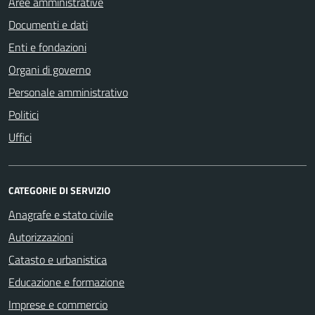
Aree amministrative
Documenti e dati
Enti e fondazioni
Organi di governo
Personale amministrativo
Politici
Uffici
CATEGORIE DI SERVIZIO
Anagrafe e stato civile
Autorizzazioni
Catasto e urbanistica
Educazione e formazione
Imprese e commercio