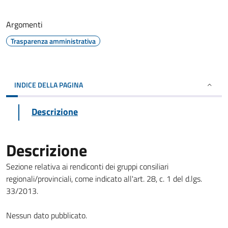
Argomenti
Trasparenza amministrativa
INDICE DELLA PAGINA
Descrizione
Descrizione
Sezione relativa ai rendiconti dei gruppi consiliari
regionali/provinciali, come indicato all'art. 28, c. 1 del d.lgs.
33/2013.
Nessun dato pubblicato.