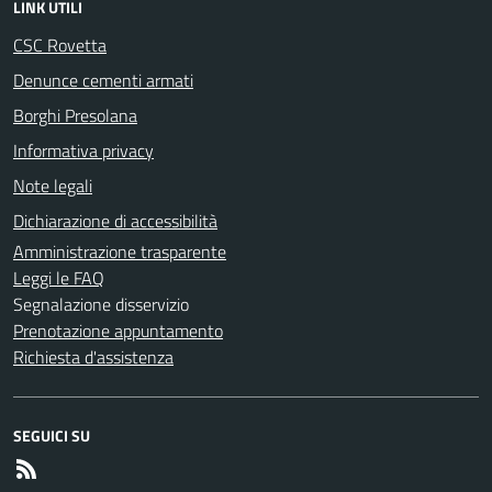
LINK UTILI
CSC Rovetta
Denunce cementi armati
Borghi Presolana
Informativa privacy
Note legali
Dichiarazione di accessibilità
Amministrazione trasparente
Leggi le FAQ
Segnalazione disservizio
Prenotazione appuntamento
Richiesta d'assistenza
SEGUICI SU