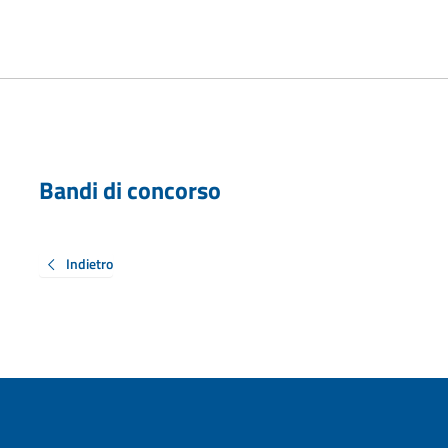
Bandi di concorso
Indietro