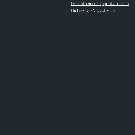
Prenotazione appuntamento
Richiesta d'assistenza