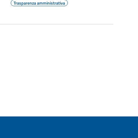
Trasparenza amministrativa