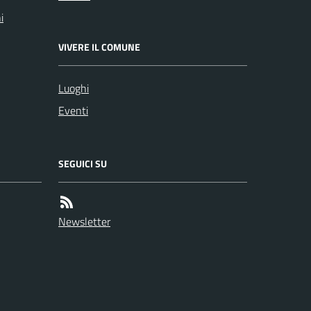
i
VIVERE IL COMUNE
Luoghi
Eventi
SEGUICI SU
Newsletter