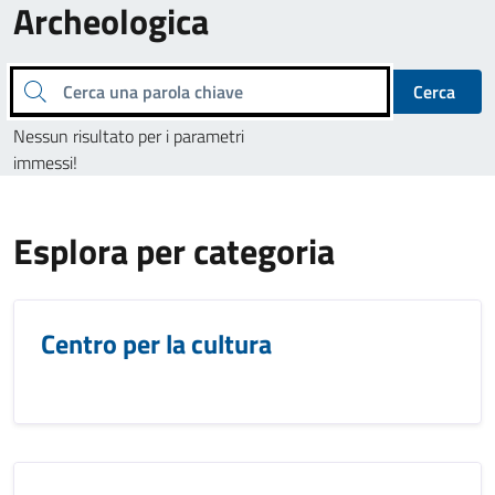
Archeologica
Cerca una parola chiave
Cerca
Nessun risultato per i parametri
immessi!
Esplora per categoria
Centro per la cultura