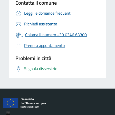
Contatta il comune
Leggi le domande frequenti
Richiedi assistenza
Chiama il numero +39 0346 63300
Prenota appuntamento
Problemi in città
Segnala disservizio