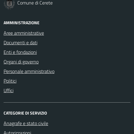
Comune di Cerete
AMMINISTRAZIONE
Aree amministrative
Documenti e dati
Enti e fondazioni
Organi di governo
Personale amministrativo
Politici
Uffici
CATEGORIE DI SERVIZIO
Anagrafe e stato civile
Autorizzazioni