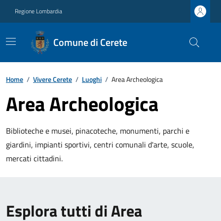
Regione Lombardia
Comune di Cerete
Home
/
Vivere Cerete
/
Luoghi
/
Area Archeologica
Area Archeologica
Biblioteche e musei, pinacoteche, monumenti, parchi e
giardini, impianti sportivi, centri comunali d'arte, scuole,
mercati cittadini.
Esplora tutti di Area