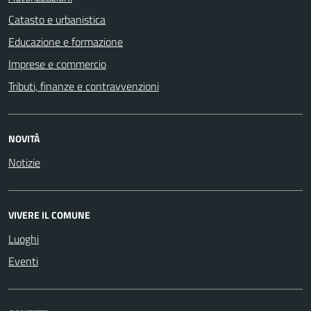
Catasto e urbanistica
Educazione e formazione
Imprese e commercio
Tributi, finanze e contravvenzioni
NOVITÀ
Notizie
VIVERE IL COMUNE
Luoghi
Eventi