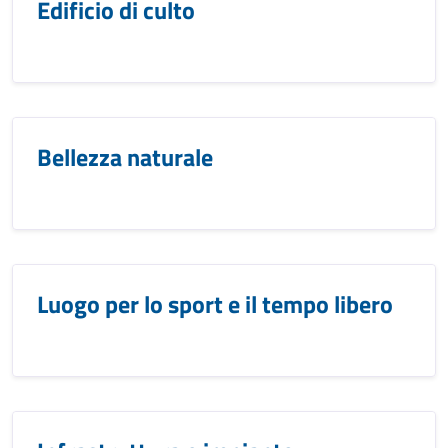
Edificio di culto
Bellezza naturale
Luogo per lo sport e il tempo libero