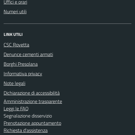
Uffici e orari
Numeri utili
LINK UTILI
CSC Rovetta
Denunce cementi armati
Borghi Presolana
Informativa privacy
Note legali
Dichiarazione di accessibilità
Amministrazione trasparente
Leggi le FAQ
Segnalazione disservizio
Prenotazione appuntamento
Richiesta d'assistenza