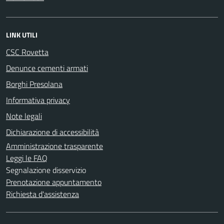
LINK UTILI
CSC Rovetta
Denunce cementi armati
Borghi Presolana
Informativa privacy
Note legali
Dichiarazione di accessibilità
Amministrazione trasparente
Leggi le FAQ
Segnalazione disservizio
Prenotazione appuntamento
Richiesta d'assistenza