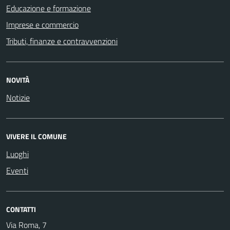
Educazione e formazione
Imprese e commercio
Tributi, finanze e contravvenzioni
NOVITÀ
Notizie
VIVERE IL COMUNE
Luoghi
Eventi
CONTATTI
Via Roma, 7