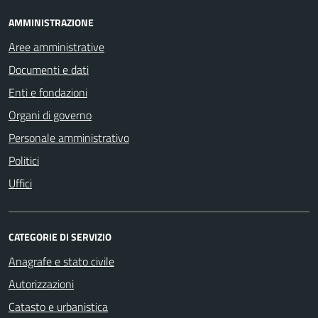
AMMINISTRAZIONE
Aree amministrative
Documenti e dati
Enti e fondazioni
Organi di governo
Personale amministrativo
Politici
Uffici
CATEGORIE DI SERVIZIO
Anagrafe e stato civile
Autorizzazioni
Catasto e urbanistica