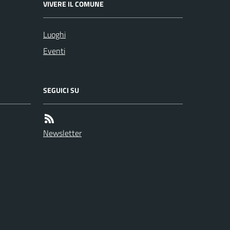
VIVERE IL COMUNE
Luoghi
Eventi
SEGUICI SU
Newsletter