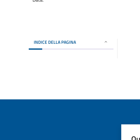
INDICE DELLA PAGINA
Qu