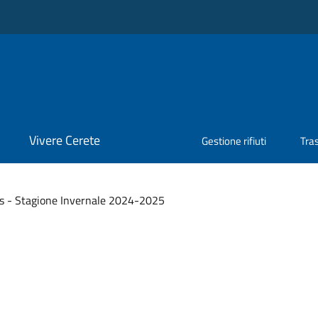
Vivere Cerete
Gestione rifiuti
Tra
ss - Stagione Invernale 2024-2025