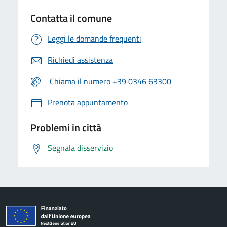
Contatta il comune
Leggi le domande frequenti
Richiedi assistenza
Chiama il numero +39 0346 63300
Prenota appuntamento
Problemi in città
Segnala disservizio