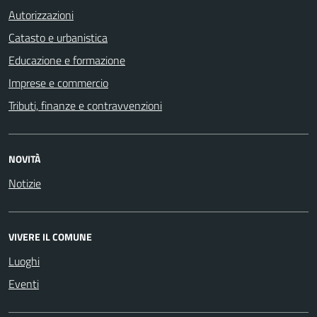
Autorizzazioni
Catasto e urbanistica
Educazione e formazione
Imprese e commercio
Tributi, finanze e contravvenzioni
NOVITÀ
Notizie
VIVERE IL COMUNE
Luoghi
Eventi