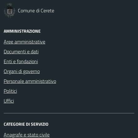
Comune di Cerete
AMMINISTRAZIONE
Aree amministrative
Documenti e dati
Enti e fondazioni
Organi di governo
Personale amministrativo
Politici
Uffici
CATEGORIE DI SERVIZIO
Anagrafe e stato civile