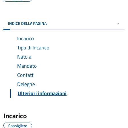
INDICE DELLA PAGINA
Incarico
Tipo di Incarico
Nato a
Mandato
Contatti
Deleghe
Ulteriori informazioni
Incarico
Consigliere