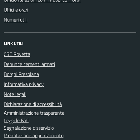
Uffici e orari
Numeri utili
LINK UTILI
CSC Rovetta
Denunce cementi armati
Borghi Presolana
Informativa privacy
Note legali
Dichiarazione di accessibilità
Amministrazione trasparente
Leggi le FAQ
Segnalazione disservizio
Prenotazione appuntamento