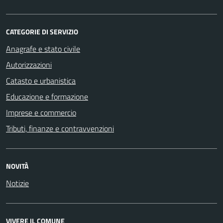
CATEGORIE DI SERVIZIO
Anagrafe e stato civile
Autorizzazioni
Catasto e urbanistica
Educazione e formazione
Imprese e commercio
Tributi, finanze e contravvenzioni
NOVITÀ
Notizie
VIVERE IL COMUNE