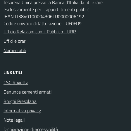
Tesoreria Unica presso la Banca d'Italia da utilizzare
esclusivamente per i rapporti tra enti pubblici -
IBAN IT38V0100004306TU0000006192
Codice univoco di fatturazione - UF0FD9
Ufficio Relazioni con il Pubblico - URP
Uffici e orari
Numeri utili
LINK UTILI
CSC Rovetta
Denunce cementi armati
Borghi Presolana
Informativa privacy
Note legali
Dichiarazione di accessibilità