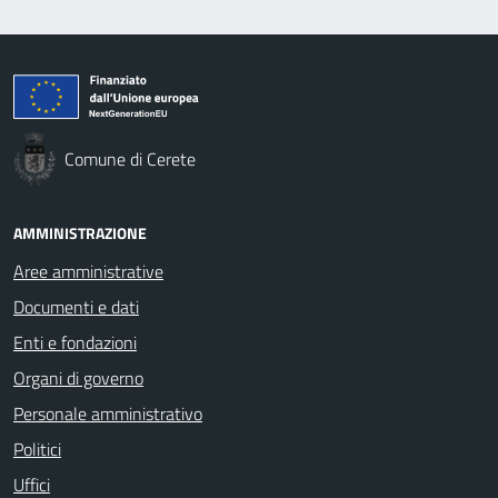
Comune di Cerete
AMMINISTRAZIONE
Aree amministrative
Documenti e dati
Enti e fondazioni
Organi di governo
Personale amministrativo
Politici
Uffici