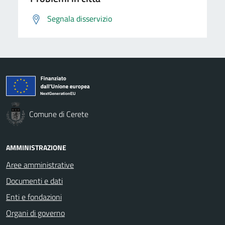
Segnala disservizio
Comune di Cerete
AMMINISTRAZIONE
Aree amministrative
Documenti e dati
Enti e fondazioni
Organi di governo