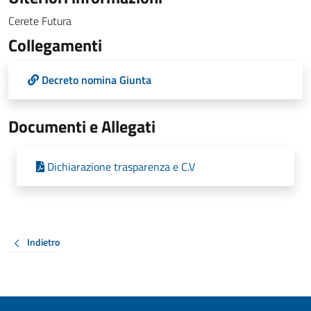
Cerete Futura
Collegamenti
Decreto nomina Giunta
Documenti e Allegati
Dichiarazione trasparenza e C.V
Indietro