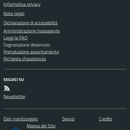
Informativa privacy
Note legali
Dichiarazione di accessibilità
Amministrazione trasparente
Leggi le FAQ
Segnalazione disservizio
Prenotazione appuntamento
Richiesta d'assistenza
SEGUICI SU
Newsletter
Dati monitoraggio
Servizi
Credits
Mappa del Sito