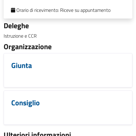
Orario di ricevimento:
Riceve su appuntamento
Deleghe
Istruzione e CCR
Organizzazione
Giunta
Consiglio
Ulteriori informazioni