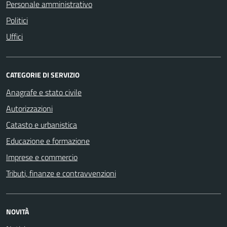
Personale amministrativo
Politici
Uffici
CATEGORIE DI SERVIZIO
Anagrafe e stato civile
Autorizzazioni
Catasto e urbanistica
Educazione e formazione
Imprese e commercio
Tributi, finanze e contravvenzioni
NOVITÀ