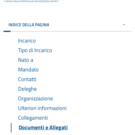
INDICE DELLA PAGINA
Incarico
Tipo di Incarico
Nato a
Mandato
Contatti
Deleghe
Organizzazione
Ulteriori informazioni
Collegamenti
Documenti e Allegati