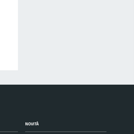
NOVITÀ