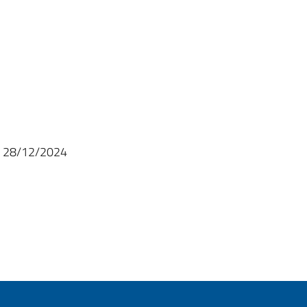
ata 28/12/2024