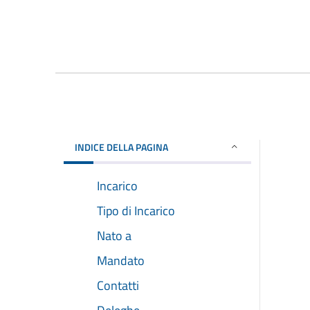
INDICE DELLA PAGINA
Incarico
Tipo di Incarico
Nato a
Mandato
Contatti