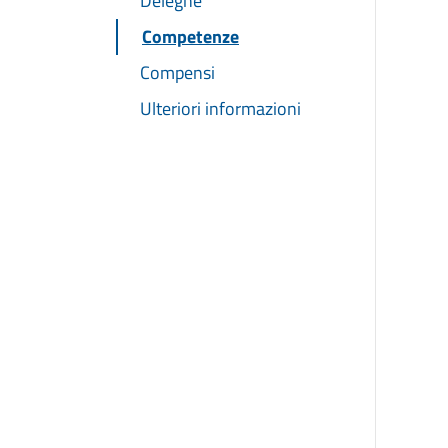
Deleghe
Competenze
Compensi
Ulteriori informazioni