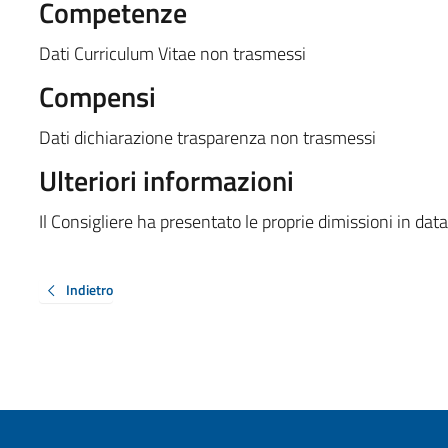
Competenze
Dati Curriculum Vitae non trasmessi
Compensi
Dati dichiarazione trasparenza non trasmessi
Ulteriori informazioni
Il Consigliere ha presentato le proprie dimissioni in d
Indietro