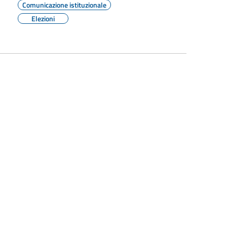
Comunicazione istituzionale
Elezioni