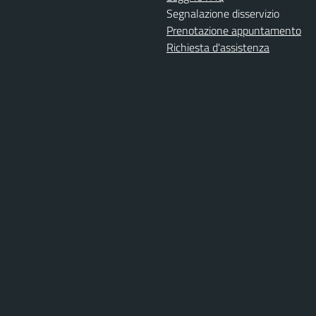
Segnalazione disservizio
Prenotazione appuntamento
Richiesta d'assistenza