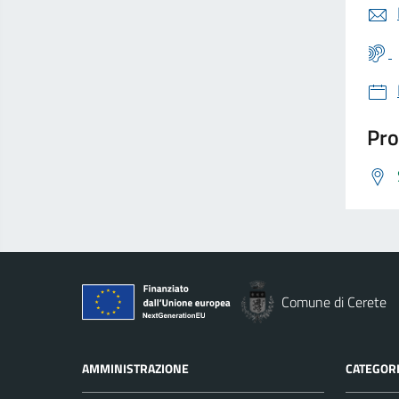
Pro
Comune di Cerete
AMMINISTRAZIONE
CATEGORI